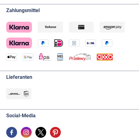
Zahlungsmittel
Lieferanten
Social-Media