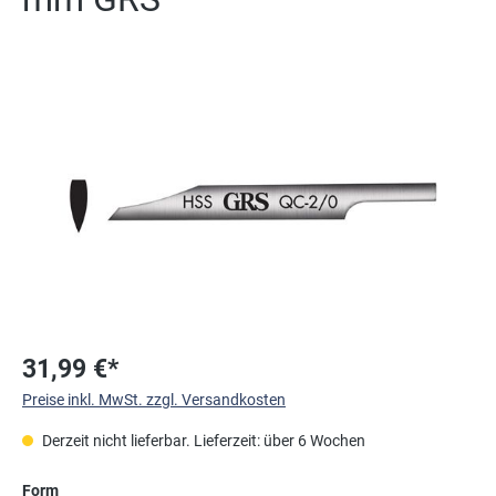
Bildergalerie überspringen
31,99 €*
Preise inkl. MwSt. zzgl. Versandkosten
Derzeit nicht lieferbar. Lieferzeit: über 6 Wochen
auswählen
Form