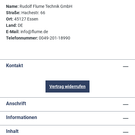
Name:
Rudolf Flume Technik GmbH
Straße:
Hachestr. 66
Ort:
45127 Essen
Land:
DE
E-Mail:
info@flume.de
Telefonnummer:
0049-201-18990
Kontakt
Vertrag widerrufen
Anschrift
Informationen
Inhalt