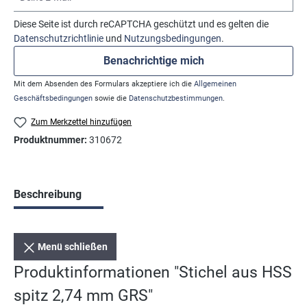
Diese Seite ist durch reCAPTCHA geschützt und es gelten die
Datenschutzrichtlinie
und
Nutzungsbedingungen
.
Benachrichtige mich
Mit dem Absenden des Formulars akzeptiere ich die
Allgemeinen
Geschäftsbedingungen
sowie die
Datenschutzbestimmungen
.
Zum Merkzettel hinzufügen
Produktnummer:
310672
Beschreibung
Menü schließen
Produktinformationen "Stichel aus HSS
spitz 2,74 mm GRS"