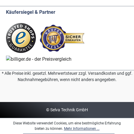
Käufersiegel & Partner
* Alle Preise inkl. gesetzl. Mehrwertsteuer zzgl. Versandkosten und ggf.
Nachnahmegebühren, wenn nicht anders angegeben.
© Selva Technik GmbH
Diese Website verwendet Cookies, um eine bestmögliche Erfahrung
bieten zu können.
Mehr Informationen ...