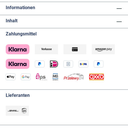
Informationen
Inhalt
Zahlungsmittel
Lieferanten