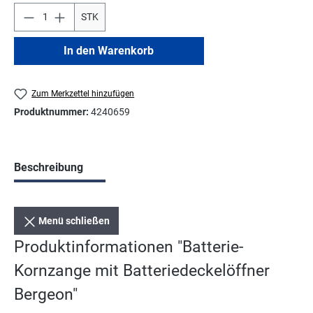
STK
In den Warenkorb
Zum Merkzettel hinzufügen
Produktnummer:
4240659
Beschreibung
Menü schließen
Produktinformationen "Batterie-
Kornzange mit Batteriedeckelöffner
Bergeon"