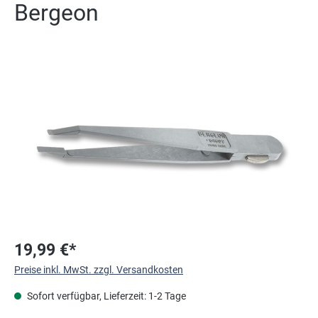
Bergeon
Bildergalerie überspringen
19,99 €*
Preise inkl. MwSt. zzgl. Versandkosten
Sofort verfügbar, Lieferzeit: 1-2 Tage