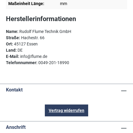
Maßeinheit Länge:
mm
Herstellerinformationen
Name:
Rudolf Flume Technik GmbH
Straße:
Hachestr. 66
Ort:
45127 Essen
Land:
DE
E-Mail:
info@flume.de
Telefonnummer:
0049-201-18990
Kontakt
Vertrag widerrufen
Anschrift