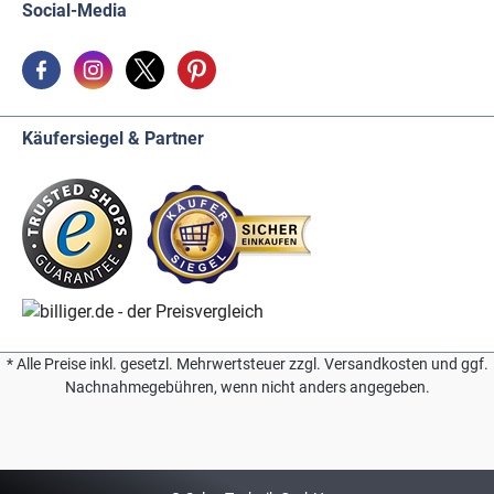
Social-Media
Käufersiegel & Partner
* Alle Preise inkl. gesetzl. Mehrwertsteuer zzgl. Versandkosten und ggf.
Nachnahmegebühren, wenn nicht anders angegeben.