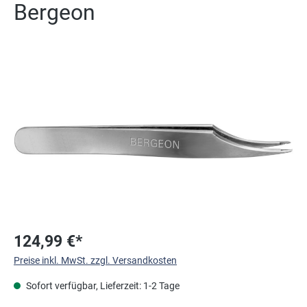
Bergeon
Bildergalerie überspringen
124,99 €*
Preise inkl. MwSt. zzgl. Versandkosten
Sofort verfügbar, Lieferzeit: 1-2 Tage