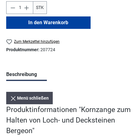
STK
In den Warenkorb
Zum Merkzettel hinzufügen
Produktnummer:
207724
Beschreibung
Menü schließen
Produktinformationen "Kornzange zum
Halten von Loch- und Decksteinen
Bergeon"