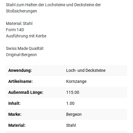
Stahl zum Halten der Lochsteine und Decksteine der
Stoßsicherungen
Material: Stahl
Form 14D
Ausführung mit Kerbe
Swiss Made Qualität
Original-Bergeon
Anwendung:
Loch- und Decksteine
Artikelname:
Kornzange
Außenmaß Länge:
115.00
Inhalt:
1.00
Marke:
Bergeon
Material:
Stahl