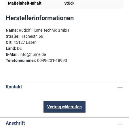
Maßeinheit-Inhalt:
Stück
Herstellerinformationen
Name:
Rudolf Flume Technik GmbH
Straße:
Hachestr. 66
Ort:
45127 Essen
Land:
DE
E-Mail:
info@flume.de
Telefonnummer:
0049-201-18990
Kontakt
Vertrag widerrufen
Anschrift