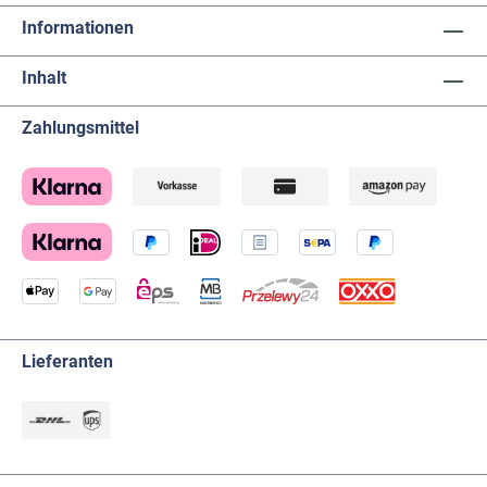
Informationen
Inhalt
Zahlungsmittel
Lieferanten