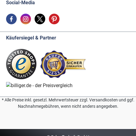
Social-Media
Käufersiegel & Partner
* Alle Preise inkl. gesetzl. Mehrwertsteuer zzgl. Versandkosten und ggf.
Nachnahmegebühren, wenn nicht anders angegeben.