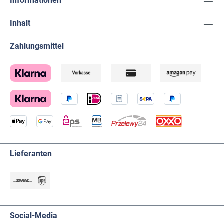
Informationen
Inhalt
Zahlungsmittel
Lieferanten
Social-Media