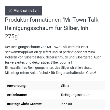
Menü schließen
Produktinformationen "Mr Town Talk
Reinigungsschaum für Silber, Inh.
275g"
Der Reinigungsschaum von Mr Town Talk wird mit einer
Schwammapplikation geliefert und ist perfekt geeignet zum
Polieren von Silberbesteck, Silberschmuck und Silbergerät. Auch
für verziertes und dekoratives Silber optimal!
Ein exzellentes Reinigungsmittel, das Silber strahlen lässt.
Mit integriertem Anlaufschutz für länger anhaltenden Glanz!
Anwendung:
Silber
Artikelname:
Reinigungsschaum
Bruttogewicht Gramm:
277.00