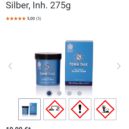
Silber, Inh. 275g
Bildergalerie überspringen