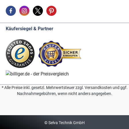
Käufersiegel & Partner
* Alle Preise inkl. gesetzl. Mehrwertsteuer zzgl. Versandkosten und ggf.
Nachnahmegebühren, wenn nicht anders angegeben.
© Selva Technik GmbH