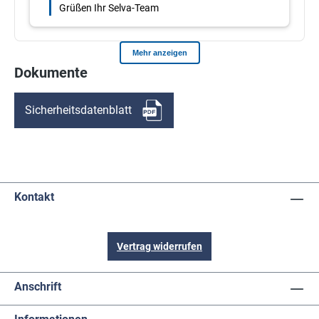
Dokumente
Sicherheitsdatenblatt
Kontakt
Vertrag widerrufen
Anschrift