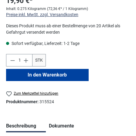
19,90 €*
Inhalt:
0.275 Kilogramm
(72,36 €* / 1 Kilogramm)
Preise inkl. MwSt. zzgl. Versandkosten
Dieses Produkt muss ab einer Bestellmenge von 20 Artikel als
Gefahrgut versendet werden
Sofort verfügbar, Lieferzeit: 1-2 Tage
STK
In den Warenkorb
Zum Merkzettel hinzufügen
Produktnummer:
315524
Beschreibung
Dokumente