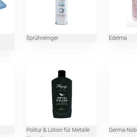
Sprühreiniger
Edelma
Politur & Lotion für Metalle
Germa-Nob