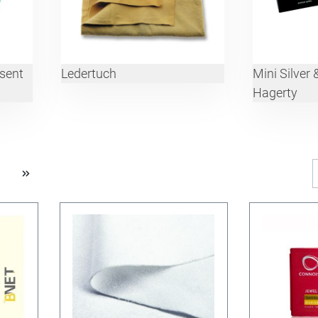
sent
Ledertuch
Mini Silver
Hagerty