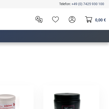
Telefon:
+49 (0) 7425 930 100
0,00 €