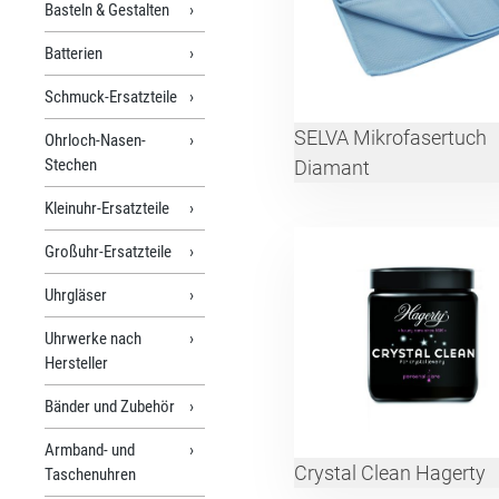
Basteln & Gestalten
Batterien
Schmuck-Ersatzteile
SELVA Mikrofasertuch
Ohrloch-Nasen-
Stechen
Diamant
Kleinuhr-Ersatzteile
Großuhr-Ersatzteile
Uhrgläser
Uhrwerke nach
Hersteller
Bänder und Zubehör
Armband- und
Crystal Clean Hagerty
Taschenuhren