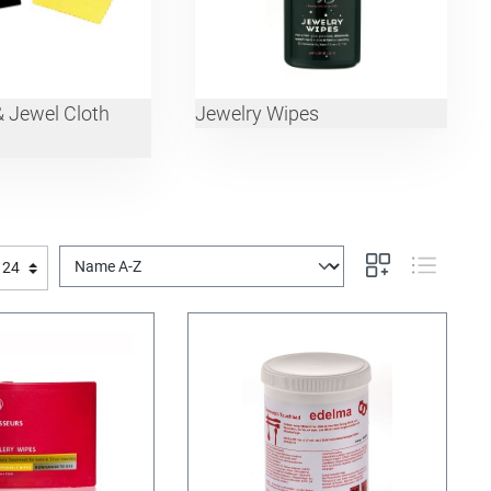
 & Jewel Cloth
Jewelry Wipes