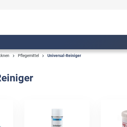
ocknen
Pflegemittel
Universal-Reiniger
einiger