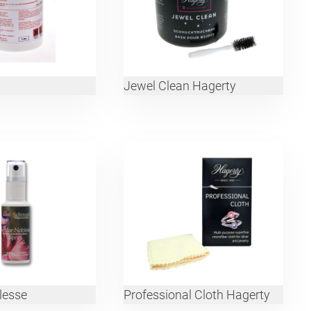
Jewel Clean Hagerty
lesse
Professional Cloth Hagerty