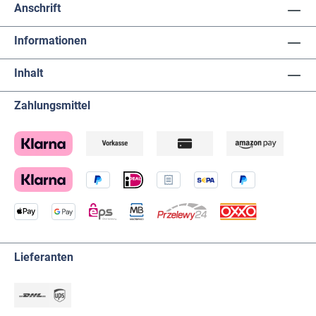
Anschrift
Informationen
Inhalt
Zahlungsmittel
Lieferanten