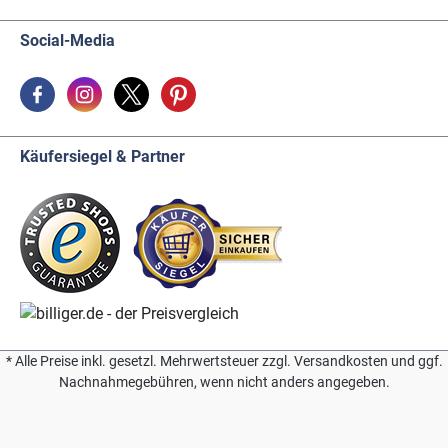
Social-Media
Käufersiegel & Partner
* Alle Preise inkl. gesetzl. Mehrwertsteuer zzgl. Versandkosten und ggf.
Nachnahmegebühren, wenn nicht anders angegeben.