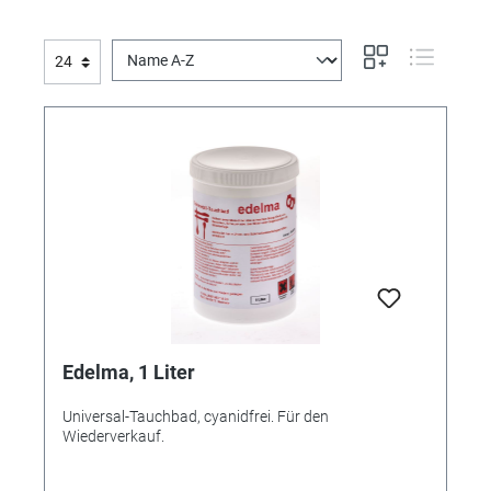
Edelma, 1 Liter
Universal-Tauchbad, cyanidfrei. Für den
Wiederverkauf.