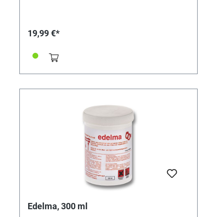
19,99 €*
Edelma, 300 ml