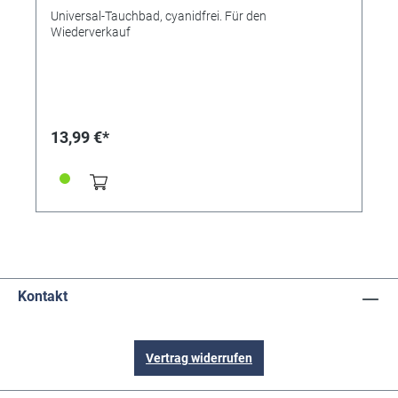
Universal-Tauchbad, cyanidfrei. Für den
Wiederverkauf
13,99 €*
Kontakt
Vertrag widerrufen