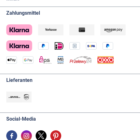
Zahlungsmittel
Lieferanten
Social-Media