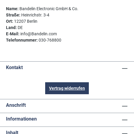
Name:
Bandelin Electronic GmbH & Co.
Straße:
Heinrichstr. 3-4
Ort:
12207 Berlin
Land:
DE
E-Mail:
info@Bandelin.com
Telefonnummer:
030-768800
Kontakt
Vertrag widerrufen
Anschrift
Informationen
Inhalt