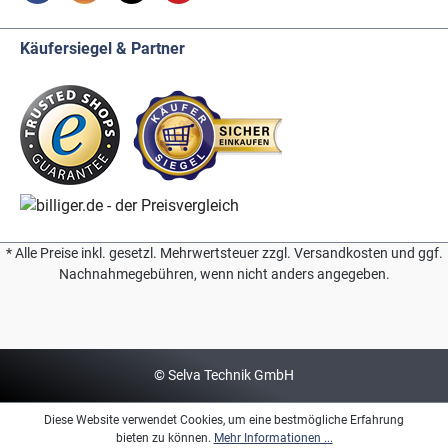
Käufersiegel & Partner
* Alle Preise inkl. gesetzl. Mehrwertsteuer zzgl. Versandkosten und ggf.
Nachnahmegebühren, wenn nicht anders angegeben.
© Selva Technik GmbH
Diese Website verwendet Cookies, um eine bestmögliche Erfahrung
bieten zu können.
Mehr Informationen ...