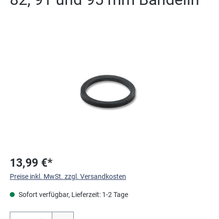
Bildergalerie überspringen
13,99 €*
Preise inkl. MwSt. zzgl. Versandkosten
Sofort verfügbar, Lieferzeit: 1-2 Tage