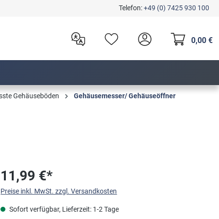
Telefon:
+49 (0) 7425 930 100
0,00 €
resste Gehäuseböden
Gehäusemesser/ Gehäuseöffner
11,99 €*
Preise inkl. MwSt. zzgl. Versandkosten
Sofort verfügbar, Lieferzeit: 1-2 Tage