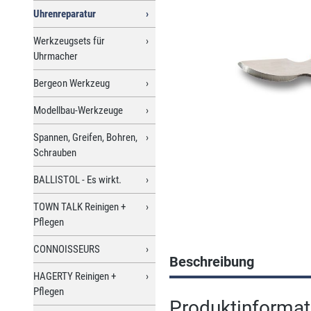
Uhrenreparatur
Werkzeugsets für
Uhrmacher
Bergeon Werkzeug
Modellbau-Werkzeuge
Spannen, Greifen, Bohren,
Schrauben
BALLISTOL - Es wirkt.
TOWN TALK Reinigen +
Pflegen
CONNOISSEURS
Beschreibung
HAGERTY Reinigen +
Pflegen
Produktinformat