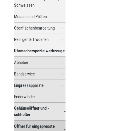
Schweissen
Messen und Prüfen
Oberflächenbearbeitung
Reinigen & Trocknen
Uhrmacherspezialwerkzeuge
Abheber
Bandservice
Einpressapparate
Federwinder
Gehäuseöffner und -
schließer
Öffner für eingepresste