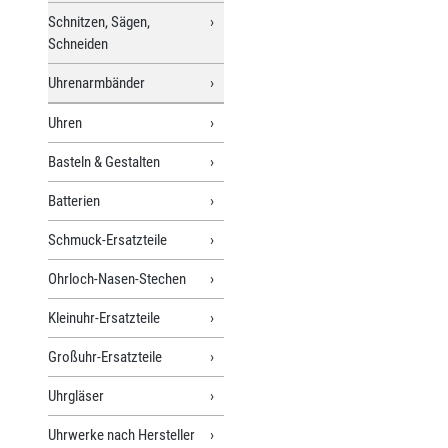
Schnitzen, Sägen,
Schneiden
Uhrenarmbänder
Uhren
Basteln & Gestalten
Batterien
Schmuck-Ersatzteile
Ohrloch-Nasen-Stechen
Kleinuhr-Ersatzteile
Großuhr-Ersatzteile
Uhrgläser
Uhrwerke nach Hersteller