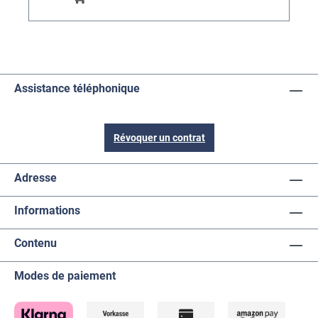
Assistance téléphonique
Révoquer un contrat
Adresse
Informations
Contenu
Modes de paiement