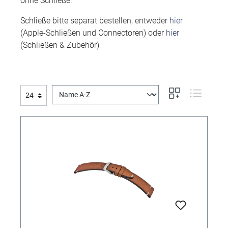
ohne Schließe.
Schließe bitte separat bestellen, entweder
hier
(Apple-Schließen und Connectoren) oder
hier
(Schließen & Zubehör)