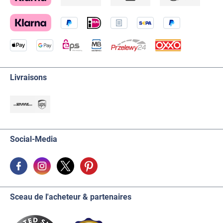
Livraisons
Social-Media
Sceau de l'acheteur & partenaires