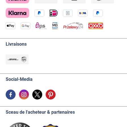
Livraisons
Social-Media
Sceau de l'acheteur & partenaires