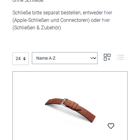
ohne Schließe.
Schließe bitte separat bestellen, entweder
hier
(Apple-Schließen und Connectoren) oder
hier
(Schließen & Zubehör)