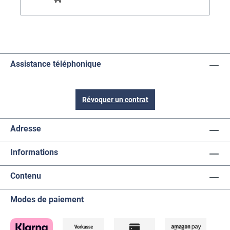
Assistance téléphonique
Révoquer un contrat
Adresse
Informations
Contenu
Modes de paiement