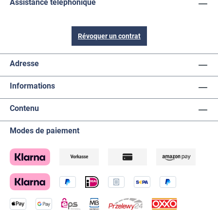
Assistance téléphonique
Révoquer un contrat
Adresse
Informations
Contenu
Modes de paiement