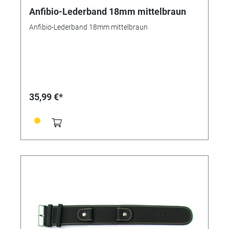
Anfibio-Lederband 18mm mittelbraun
Anfibio-Lederband 18mm mittelbraun
35,99 €*