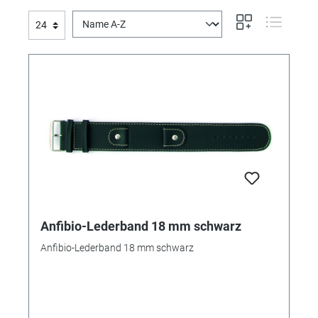
Anfibio-Lederband 18 mm schwarz
Anfibio-Lederband 18 mm schwarz