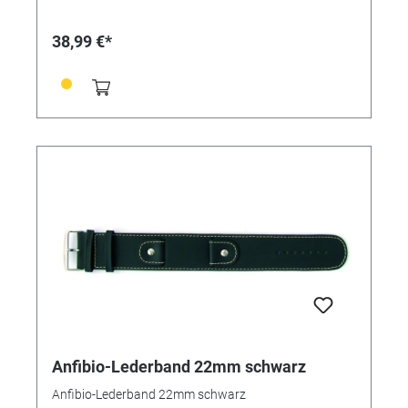
38,99 €*
Anfibio-Lederband 22mm schwarz
Anfibio-Lederband 22mm schwarz