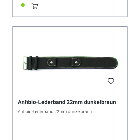
Anfibio-Lederband 22mm dunkelbraun
Anfibio-Lederband 22mm dunkelbraun