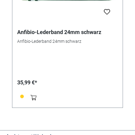
Anfibio-Lederband 24mm schwarz
Anfibio-Lederband 24mm schwarz
35,99 €*