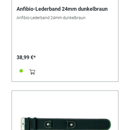
Anfibio-Lederband 24mm dunkelbraun
Anfibio-Lederband 24mm dunkelbraun
38,99 €*