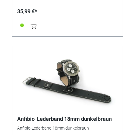
35,99 €*
Anfibio-Lederband 18mm dunkelbraun
Anfibio-Lederband 18mm dunkelbraun