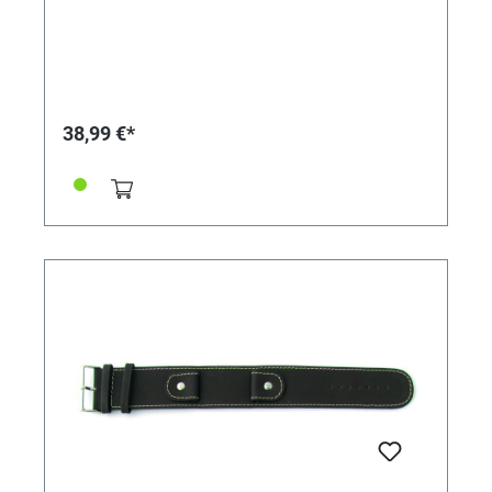
38,99 €*