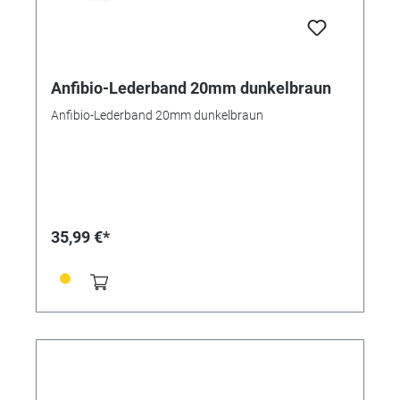
Anfibio-Lederband 20mm dunkelbraun
Anfibio-Lederband 20mm dunkelbraun
35,99 €*