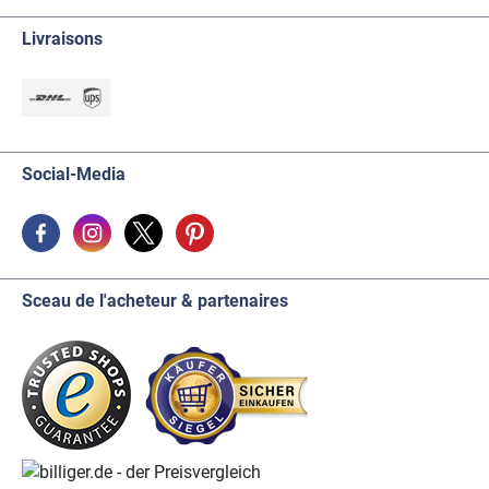
Livraisons
Social-Media
Sceau de l'acheteur & partenaires