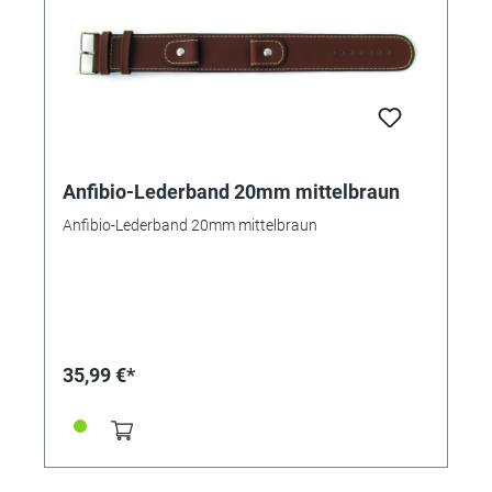
Anfibio-Lederband 20mm mittelbraun
Anfibio-Lederband 20mm mittelbraun
35,99 €*