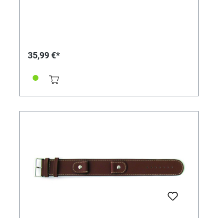
35,99 €*