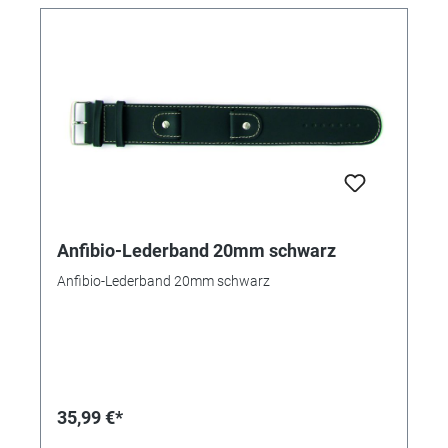
Anfibio-Lederband 20mm schwarz
Anfibio-Lederband 20mm schwarz
35,99 €*