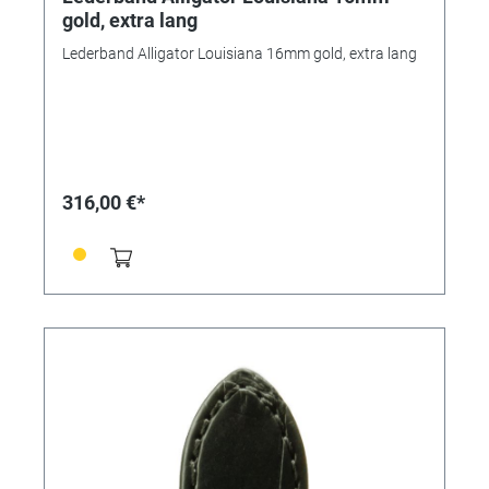
gold, extra lang
Lederband Alligator Louisiana 16mm gold, extra lang
316,00 €*