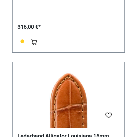
316,00 €*
Lederband Alligator Louisiana 16mm