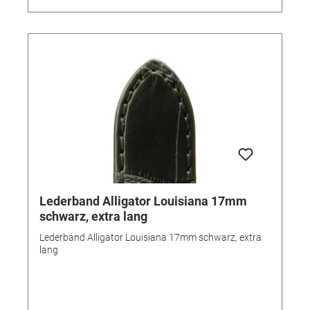
Lederband Alligator Louisiana 17mm
schwarz, extra lang
Lederband Alligator Louisiana 17mm schwarz, extra
lang