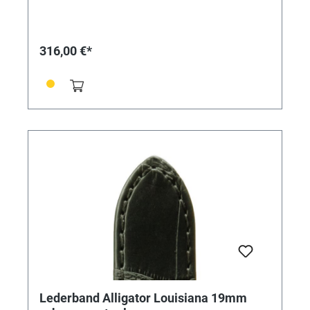
316,00 €*
Lederband Alligator Louisiana 19mm