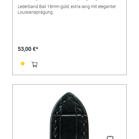
Lederband Bali 18mm gold, extra lang mit eleganter
Louisianaprägung
53,00 €*