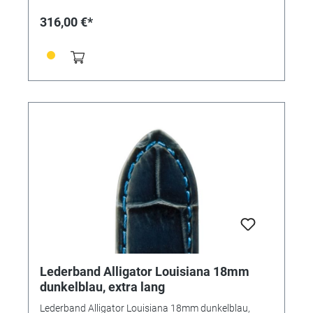
316,00 €*
Lederband Alligator Louisiana 18mm
dunkelblau, extra lang
Lederband Alligator Louisiana 18mm dunkelblau,