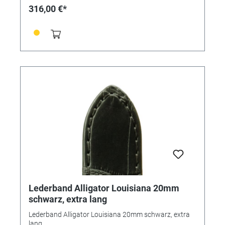
316,00 €*
Lederband Alligator Louisiana 20mm
schwarz, extra lang
Lederband Alligator Louisiana 20mm schwarz, extra
lang