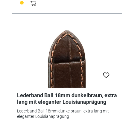
Lederband Bali 18mm dunkelbraun, extra
lang mit eleganter Louisianaprägung
Lederband Bali 18mm dunkelbraun, extra lang mit
eleganter Louisianaprägung