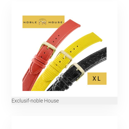
Exclusif-noble House