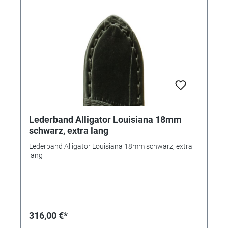
Lederband Alligator Louisiana 18mm
schwarz, extra lang
Lederband Alligator Louisiana 18mm schwarz, extra
lang
316,00 €*