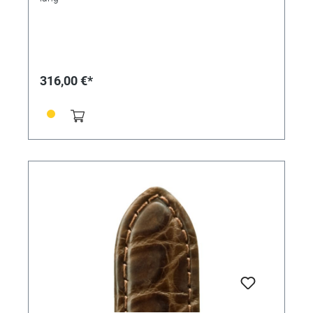
316,00 €*