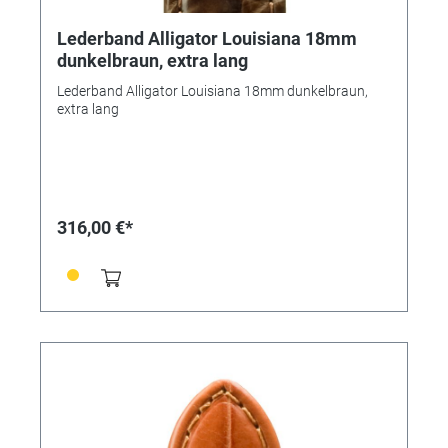
Lederband Alligator Louisiana 18mm
dunkelbraun, extra lang
Lederband Alligator Louisiana 18mm dunkelbraun,
extra lang
316,00 €*