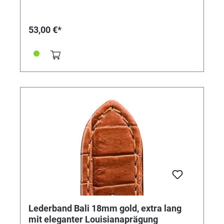
53,00 €*
Lederband Bali 18mm gold, extra lang
mit eleganter Louisianaprägung