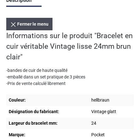
Description
Fermer le menu
Informations sur le produit "Bracelet en
cuir véritable Vintage lisse 24mm brun
clair"
-bandes de cuir de haute qualité
-emballé dans un set pratique de 3 pièces
-Prix de vente calculé librement
Couleur:
hellbraun
Désignation du fabricant:
Vintage glatt
Largeur du bracelet mm:
24
Marque:
Pocket