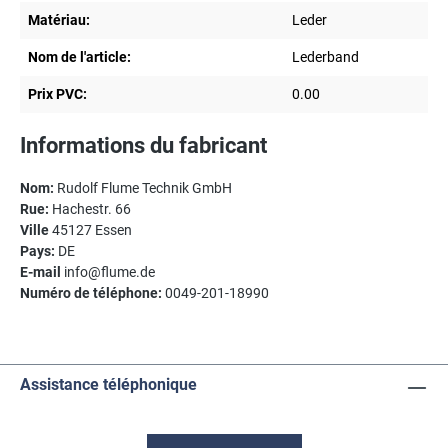
Matériau:
Leder
Nom de l'article:
Lederband
Prix PVC:
0.00
Informations du fabricant
Nom:
Rudolf Flume Technik GmbH
Rue:
Hachestr. 66
Ville
45127 Essen
Pays:
DE
E-mail
info@flume.de
Numéro de téléphone:
0049-201-18990
Assistance téléphonique