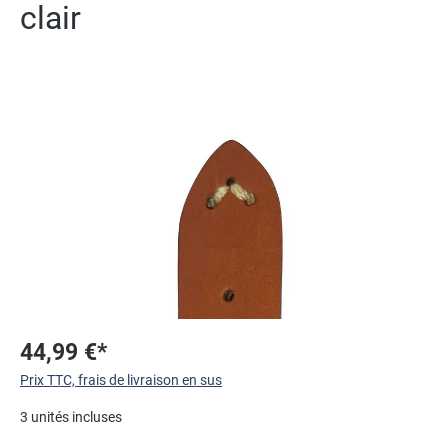
clair
Ignorer la galerie d'images
44,99 €*
Prix TTC, frais de livraison en sus
3 unités incluses