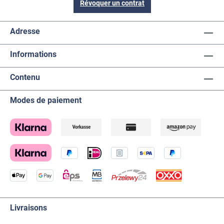
Révoquer un contrat
Adresse
Informations
Contenu
Modes de paiement
Livraisons