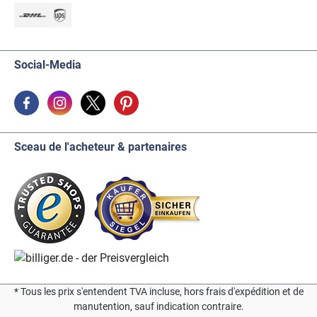
Social-Media
Sceau de l'acheteur & partenaires
* Tous les prix s'entendent TVA incluse, hors frais d'expédition et de
manutention, sauf indication contraire.