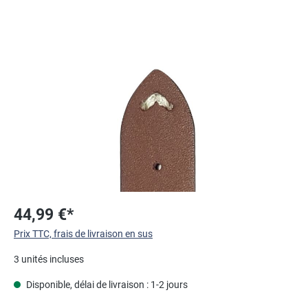
Ignorer la galerie d'images
44,99 €*
Prix TTC, frais de livraison en sus
3 unités incluses
Disponible, délai de livraison : 1-2 jours