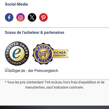
Social-Media
Sceau de l'acheteur & partenaires
* Tous les prix s'entendent TVA incluse, hors frais d'expédition et de
manutention, sauf indication contraire.