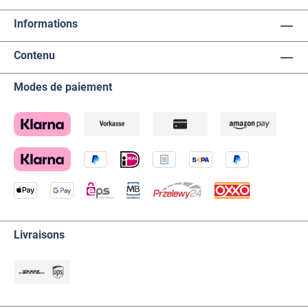
Informations
Contenu
Modes de paiement
Livraisons