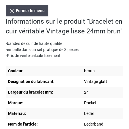
Fermer le menu
Informations sur le produit "Bracelet en
cuir véritable Vintage lisse 24mm brun"
-bandes de cuir de haute qualité
-emballé dans un set pratique de 3 pièces
-Prix de vente calculé librement
Couleur:
braun
Désignation du fabricant:
Vintage glatt
Largeur du bracelet mm:
24
Marque:
Pocket
Matériau:
Leder
Nom de l'article:
Lederband