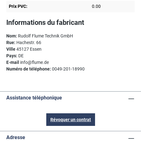
Prix PVC:
0.00
Informations du fabricant
Nom:
Rudolf Flume Technik GmbH
Rue:
Hachestr. 66
Ville
45127 Essen
Pays:
DE
E-mail
info@flume.de
Numéro de téléphone:
0049-201-18990
Assistance téléphonique
Révoquer un contrat
Adresse