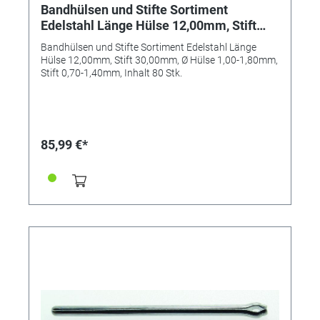
Bandhülsen und Stifte Sortiment
Edelstahl Länge Hülse 12,00mm, Stift
30,00mm, Ø Hülse 1,00-1,80mm, Stift
Bandhülsen und Stifte Sortiment Edelstahl Länge
0,70-1,40mm, Inhalt 80 Stk.
Hülse 12,00mm, Stift 30,00mm, Ø Hülse 1,00-1,80mm,
Stift 0,70-1,40mm, Inhalt 80 Stk.
85,99 €*