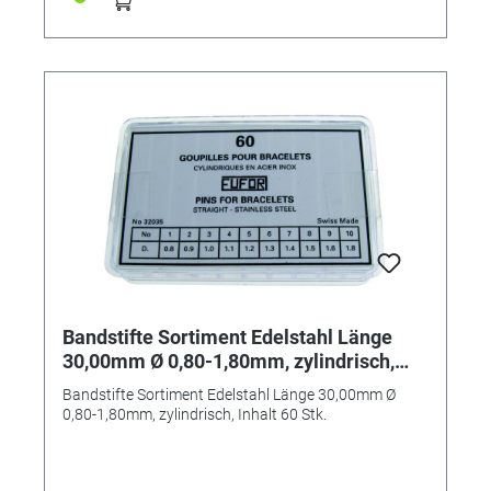
Bandstifte Sortiment Edelstahl Länge
30,00mm Ø 0,80-1,80mm, zylindrisch,
Inhalt 60 Stk.
Bandstifte Sortiment Edelstahl Länge 30,00mm Ø
0,80-1,80mm, zylindrisch, Inhalt 60 Stk.