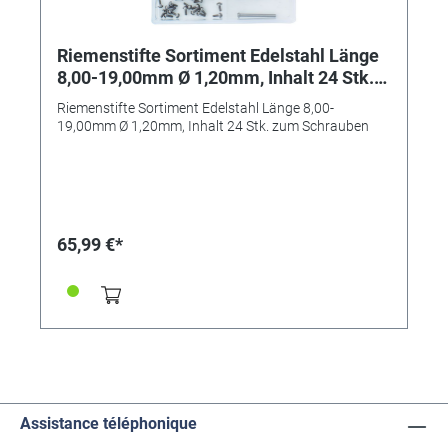
Riemenstifte Sortiment Edelstahl Länge
8,00-19,00mm Ø 1,20mm, Inhalt 24 Stk.
zum Schrauben
Riemenstifte Sortiment Edelstahl Länge 8,00-
19,00mm Ø 1,20mm, Inhalt 24 Stk. zum Schrauben
65,99 €*
Assistance téléphonique