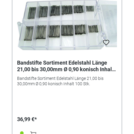
Bandstifte Sortiment Edelstahl Länge
21,00 bis 30,00mm Ø 0,90 konisch Inhalt
100 Stk.
Bandstifte Sortiment Edelstahl Länge 21,00 bis
30,00mm Ø 0,90 konisch Inhalt 100 Stk.
36,99 €*