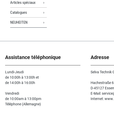
Articles spéciaux
Catalogues
NEUHEITEN
Assistance téléphonique
Adresse
Lundi-Jeudi
Selva Technik
de 10:00h à 13:00h et
de 14:00h à 16:00h
Hachestraße 6
D-45127 Esse
Vendredi
E-Mail: servic
de 10:00am à 13:00pm
Internet: www.
Téléphone (Allemagne)