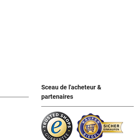
Sceau de l'acheteur &
partenaires