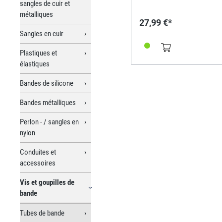
sangles de cuir et
métalliques
27,99 €*
Sangles en cuir
Plastiques et
élastiques
Bandes de silicone
Bandes métalliques
Perlon - / sangles en
nylon
Conduites et
accessoires
Vis et goupilles de
bande
Tubes de bande