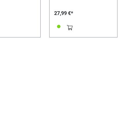
27,99 €*