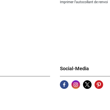
Imprimer l’autocollant de renvoi
Social-Media