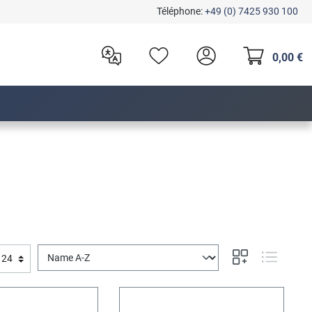
Téléphone:
+49 (0) 7425 930 100
0,00 €