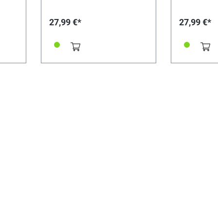
27,99 €*
27,99 €*