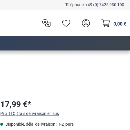
Téléphone:
+49 (0) 7425 930 100
0,00 €
17,99 €*
Prix TTC, frais de livraison en sus
Disponible, délai de livraison : 1-2 jours