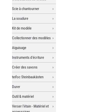
Scie à chantourner
La soudure
Kit de modèle
Collectionner des modèles
Aiguisage
Instruments d'écriture
Créer des savons
teifoc Steinbaukästen
Durer
Outil & matériel
Verser l'étain - Matériel et
accessoires