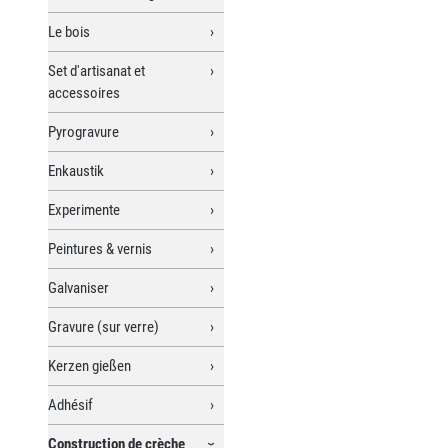
Le bois
Set d'artisanat et
accessoires
Pyrogravure
Enkaustik
Experimente
Peintures & vernis
Galvaniser
Gravure (sur verre)
Kerzen gießen
Adhésif
Construction de crèche