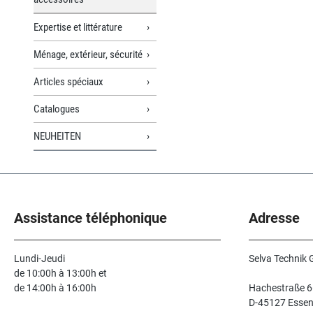
Expertise et littérature
Ménage, extérieur, sécurité
Articles spéciaux
Catalogues
NEUHEITEN
Assistance téléphonique
Adresse
Lundi-Jeudi
Selva Technik
de 10:00h à 13:00h et
de 14:00h à 16:00h
Hachestraße 6
D-45127 Esse