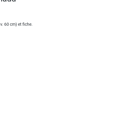
v. 60 cm) et fiche.