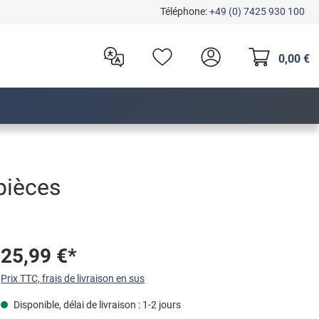
Téléphone:
+49 (0) 7425 930 100
0,00 €
 pièces
25,99 €*
Prix TTC, frais de livraison en sus
Disponible, délai de livraison : 1-2 jours