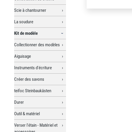
Scie à chantourner
La soudure
Kit de modèle
Collectionner des modèles
Aiguisage
Instruments d'écriture
Créer des savons
teifoc Steinbaukästen
Durer
Outil & matériel
Verser l'étain - Matériel et
accessoires