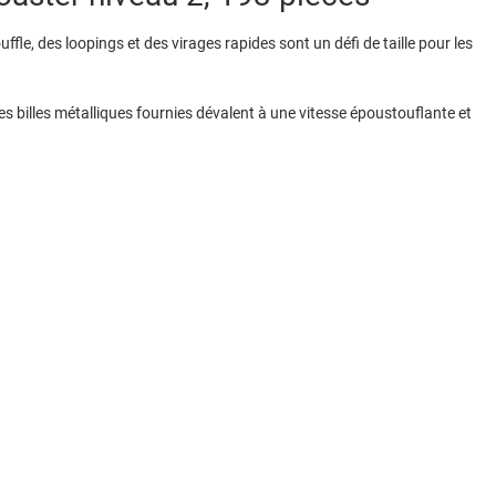
le, des loopings et des virages rapides sont un défi de taille pour les
les billes métalliques fournies dévalent à une vitesse époustouflante et