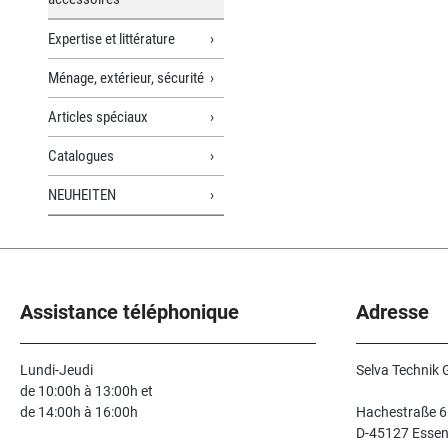
Expertise et littérature
Ménage, extérieur, sécurité
Articles spéciaux
Catalogues
NEUHEITEN
Assistance téléphonique
Adresse
Lundi-Jeudi
Selva Technik
de 10:00h à 13:00h et
de 14:00h à 16:00h
Hachestraße 6
D-45127 Esse