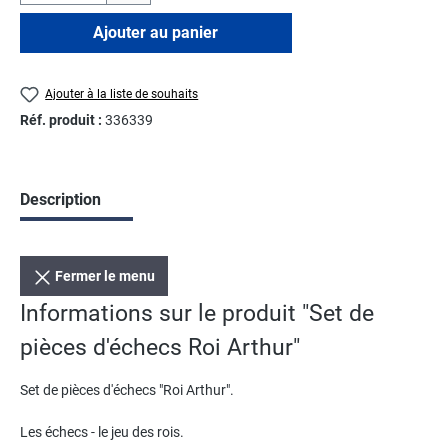
Ajouter au panier
Ajouter à la liste de souhaits
Réf. produit :
336339
Description
Fermer le menu
Informations sur le produit "Set de
pièces d'échecs Roi Arthur"
Set de pièces d'échecs "Roi Arthur".
Les échecs - le jeu des rois.