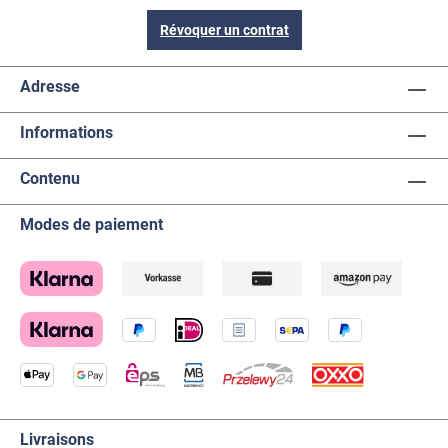
Révoquer un contrat
Adresse
Informations
Contenu
Modes de paiement
Livraisons