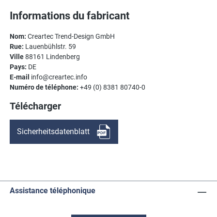
Informations du fabricant
Nom:
Creartec Trend-Design GmbH
Rue:
Lauenbühlstr. 59
Ville
88161 Lindenberg
Pays:
DE
E-mail
info@creartec.info
Numéro de téléphone:
+49 (0) 8381 80740-0
Télécharger
Sicherheitsdatenblatt
Assistance téléphonique