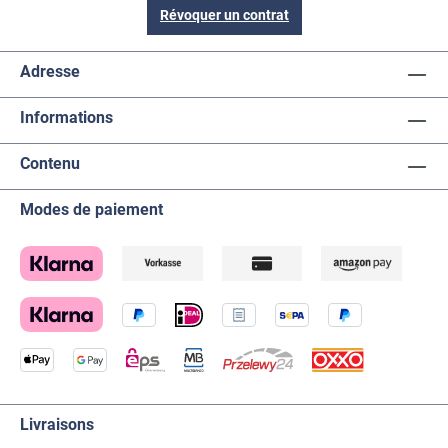
Révoquer un contrat
Adresse
Informations
Contenu
Modes de paiement
Livraisons