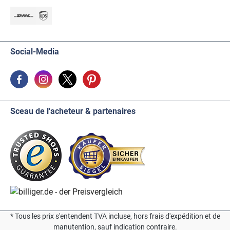
Social-Media
Sceau de l'acheteur & partenaires
* Tous les prix s'entendent TVA incluse, hors frais d'expédition et de
manutention, sauf indication contraire.