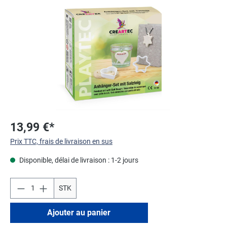
Ignorer la galerie d'images
13,99 €*
Prix TTC, frais de livraison en sus
Disponible, délai de livraison : 1-2 jours
STK
Ajouter au panier