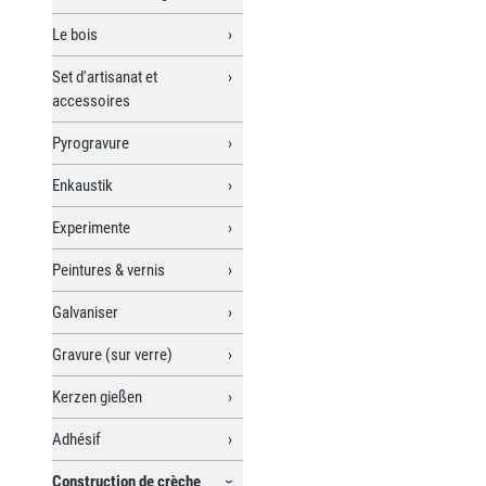
Le bois
Set d'artisanat et
accessoires
Pyrogravure
Enkaustik
Experimente
Peintures & vernis
Galvaniser
Gravure (sur verre)
Kerzen gießen
Adhésif
Construction de crèche