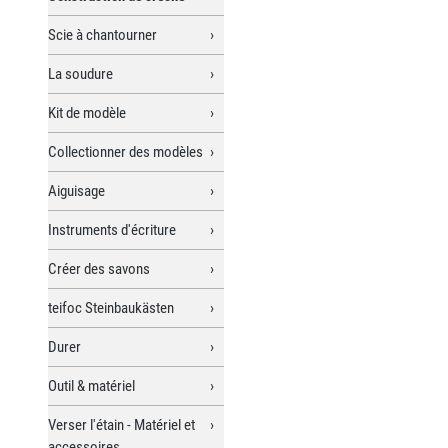
Scie à chantourner
La soudure
Kit de modèle
Collectionner des modèles
Aiguisage
Instruments d'écriture
Créer des savons
teifoc Steinbaukästen
Durer
Outil & matériel
Verser l'étain - Matériel et
accessoires