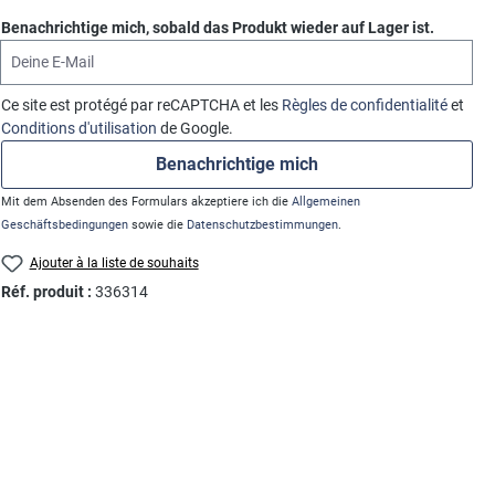
Benachrichtige mich, sobald das Produkt wieder auf Lager ist.
Deine E-Mail
Ce site est protégé par reCAPTCHA et les
Règles de confidentialité
et
Conditions d'utilisation
de Google.
Benachrichtige mich
Mit dem Absenden des Formulars akzeptiere ich die
Allgemeinen
Geschäftsbedingungen
sowie die
Datenschutzbestimmungen
.
Ajouter à la liste de souhaits
Réf. produit :
336314