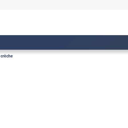
e crèche