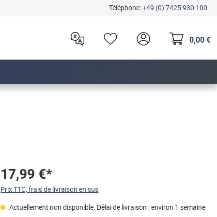
Téléphone:
+49 (0) 7425 930 100
0,00 €
17,99 €*
Prix TTC, frais de livraison en sus
Actuellement non disponible. Délai de livraison : environ 1 semaine