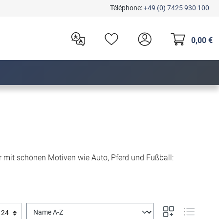
Téléphone:
+49 (0) 7425 930 100
0,00 €
der mit schönen Motiven wie Auto, Pferd und Fußball: