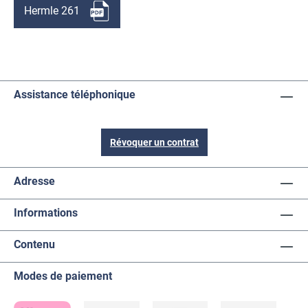
Hermle 261
Assistance téléphonique
Révoquer un contrat
Adresse
Informations
Contenu
Modes de paiement