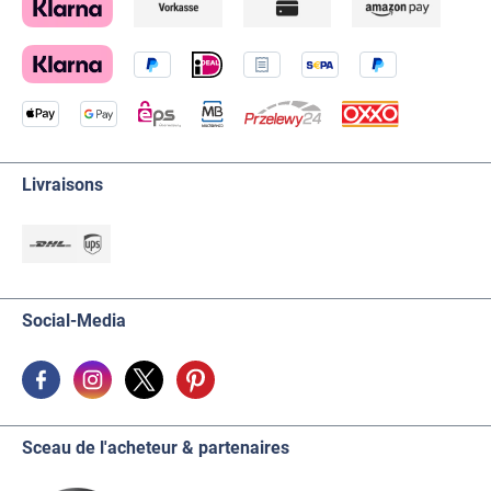
Livraisons
Social-Media
Sceau de l'acheteur & partenaires