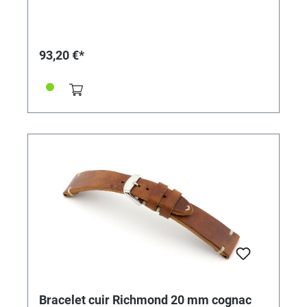
93,20 €*
Bracelet cuir Richmond 20 mm cognac