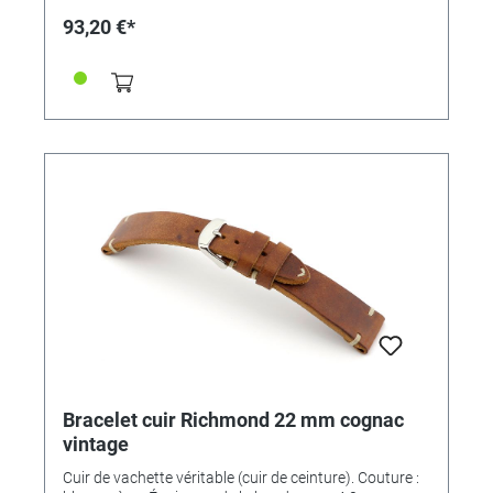
93,20 €*
Bracelet cuir Richmond 22 mm cognac
vintage
Cuir de vachette véritable (cuir de ceinture). Couture :