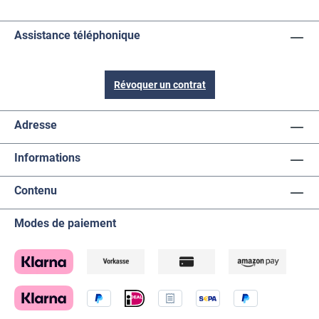
Assistance téléphonique
Révoquer un contrat
Adresse
Informations
Contenu
Modes de paiement