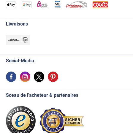
Livraisons
Social-Media
Sceau de l'acheteur & partenaires