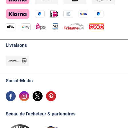
Livraisons
Social-Media
Sceau de l'acheteur & partenaires