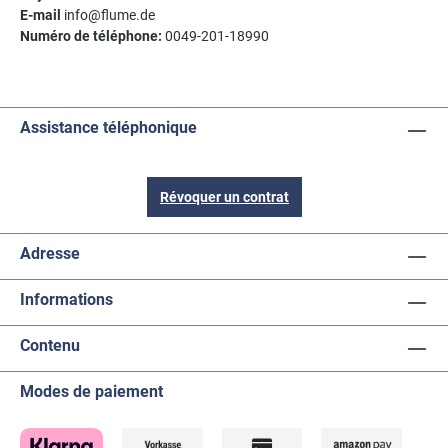
E-mail
info@flume.de
Numéro de téléphone:
0049-201-18990
Assistance téléphonique
Révoquer un contrat
Adresse
Informations
Contenu
Modes de paiement