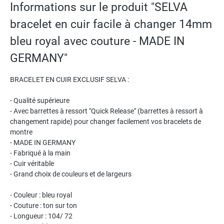
Informations sur le produit "SELVA
bracelet en cuir facile à changer 14mm
bleu royal avec couture - MADE IN
GERMANY"
BRACELET EN CUIR EXCLUSIF SELVA :
- Qualité supérieure
- Avec barrettes à ressort "Quick Release" (barrettes à ressort à
changement rapide) pour changer facilement vos bracelets de
montre
- MADE IN GERMANY
- Fabriqué à la main
- Cuir véritable
- Grand choix de couleurs et de largeurs
- Couleur : bleu royal
- Couture : ton sur ton
- Longueur : 104/ 72