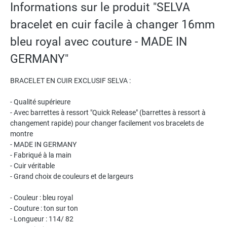
Informations sur le produit "SELVA
bracelet en cuir facile à changer 16mm
bleu royal avec couture - MADE IN
GERMANY"
BRACELET EN CUIR EXCLUSIF SELVA :
- Qualité supérieure
- Avec barrettes à ressort "Quick Release" (barrettes à ressort à
changement rapide) pour changer facilement vos bracelets de
montre
- MADE IN GERMANY
- Fabriqué à la main
- Cuir véritable
- Grand choix de couleurs et de largeurs
- Couleur : bleu royal
- Couture : ton sur ton
- Longueur : 114/ 82