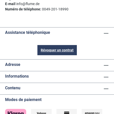
E-mail
info@flume.de
Numéro de téléphone:
0049-201-18990
Assistance téléphonique
Révoquer un contrat
Adresse
Informations
Contenu
Modes de paiement