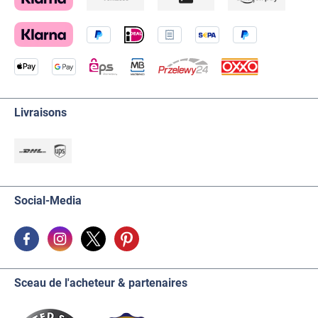
Livraisons
Social-Media
Sceau de l'acheteur & partenaires