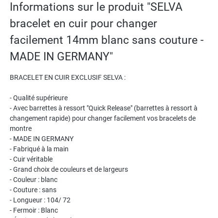
Informations sur le produit "SELVA
bracelet en cuir pour changer
facilement 14mm blanc sans couture -
MADE IN GERMANY"
BRACELET EN CUIR EXCLUSIF SELVA :
- Qualité supérieure
- Avec barrettes à ressort "Quick Release" (barrettes à ressort à
changement rapide) pour changer facilement vos bracelets de
montre
- MADE IN GERMANY
- Fabriqué à la main
- Cuir véritable
- Grand choix de couleurs et de largeurs
- Couleur : blanc
- Couture : sans
- Longueur : 104/ 72
- Fermoir : Blanc