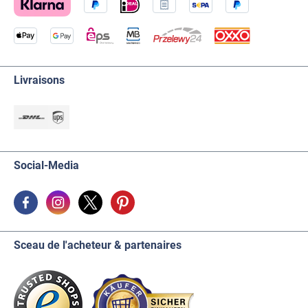
Livraisons
Social-Media
Sceau de l'acheteur & partenaires