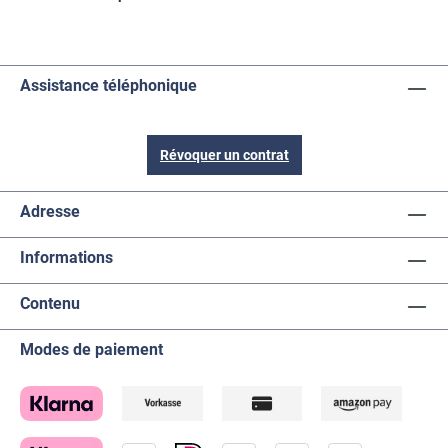
Assistance téléphonique
Révoquer un contrat
Adresse
Informations
Contenu
Modes de paiement