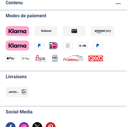
Contenu
Modes de paiement
Livraisons
Social-Media