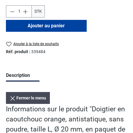
STK
Ajouter au panier
Ajouter à la liste de souhaits
Réf. produit :
339484
Description
Fermer le menu
Informations sur le produit "Doigtier en
caoutchouc orange, antistatique, sans
poudre, taille L, Ø 20 mm, en paquet de