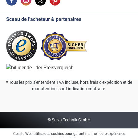
Sceau de l'acheteur & partenaires
* Tous les prix s'entendent TVA incluse, hors frais d'expédition et de
manutention, sauf indication contraire.
© Selva Technik GmbH
Ce site Web utilise des cookies pour garantir la meilleure expérience