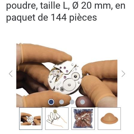
poudre, taille L, Ø 20 mm, en
paquet de 144 pièces
Ignorer la galerie d'images