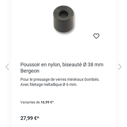
Poussoir en nylon, biseauté Ø 38 mm
Bergeon
Pour le pressage de verres minéraux bombés.
Avec filetage métallique Ø 6 mm.
Variantes de
16,99 €*
27,99 €*