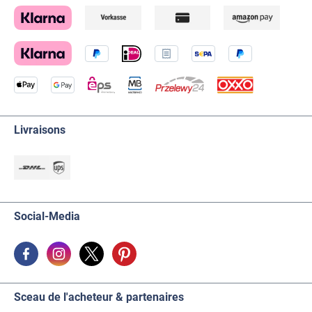
Livraisons
Social-Media
Sceau de l'acheteur & partenaires