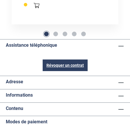
Assistance téléphonique
Révoquer un contrat
Adresse
Informations
Contenu
Modes de paiement