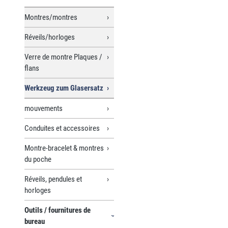
Montres/montres
Réveils/horloges
Verre de montre Plaques /
flans
Werkzeug zum Glasersatz
mouvements
Conduites et accessoires
Montre-bracelet & montres
du poche
Réveils, pendules et
horloges
Outils / fournitures de
bureau