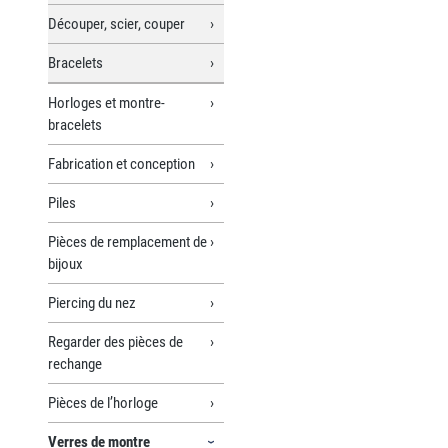
Découper, scier, couper
Bracelets
Horloges et montre-
bracelets
Fabrication et conception
Piles
Pièces de remplacement de
bijoux
Piercing du nez
Regarder des pièces de
rechange
Pièces de l’horloge
Verres de montre