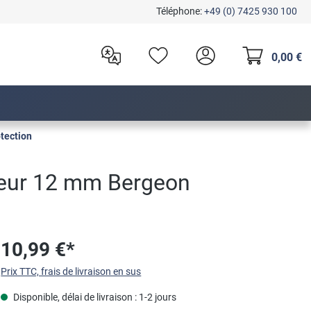
Téléphone:
+49 (0) 7425 930 100
0,00 €
tection
rgeur 12 mm Bergeon
10,99 €*
Prix TTC, frais de livraison en sus
Disponible, délai de livraison : 1-2 jours