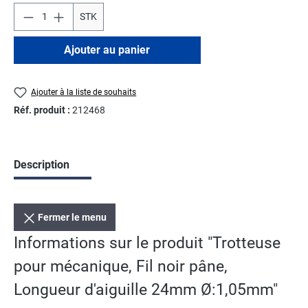
STK
Ajouter au panier
Ajouter à la liste de souhaits
Réf. produit :
212468
Description
Fermer le menu
Informations sur le produit "Trotteuse
pour mécanique, Fil noir pâne,
Longueur d'aiguille 24mm Ø:1,05mm"