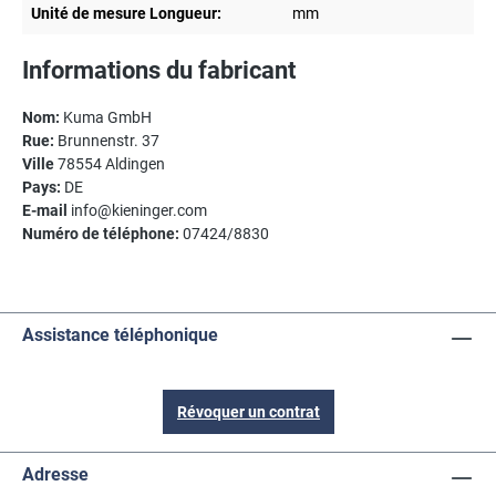
Unité de mesure Longueur:
mm
Informations du fabricant
Nom:
Kuma GmbH
Rue:
Brunnenstr. 37
Ville
78554 Aldingen
Pays:
DE
E-mail
info@kieninger.com
Numéro de téléphone:
07424/8830
Assistance téléphonique
Révoquer un contrat
Adresse