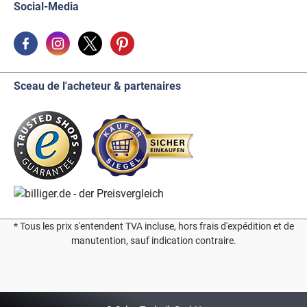
Social-Media
Sceau de l'acheteur & partenaires
* Tous les prix s'entendent TVA incluse, hors frais d'expédition et de
manutention, sauf indication contraire.