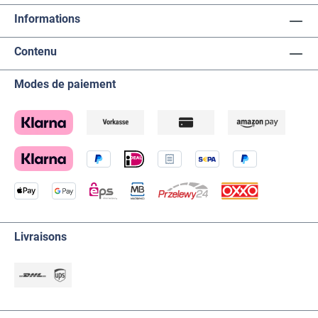
Informations
Contenu
Modes de paiement
Livraisons