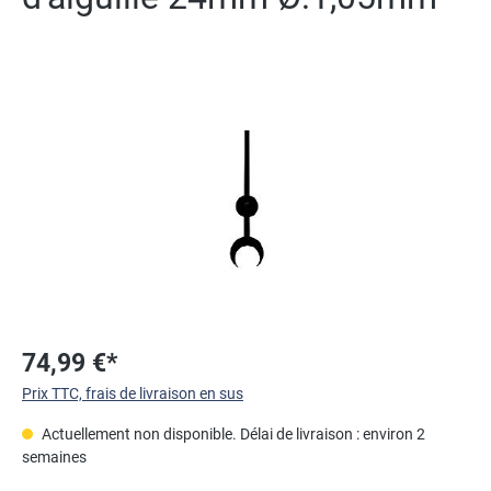
Ignorer la galerie d'images
74,99 €*
Prix TTC, frais de livraison en sus
Actuellement non disponible. Délai de livraison : environ 2
semaines