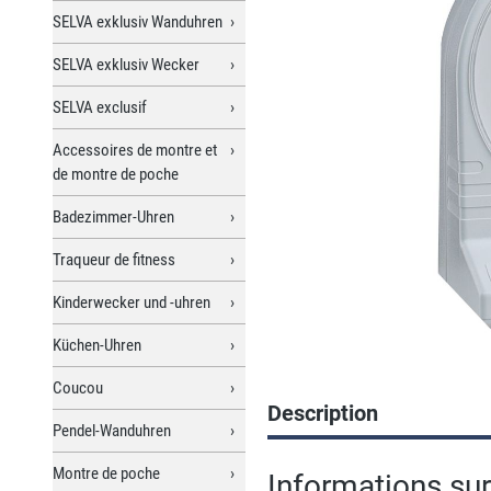
SELVA exklusiv Wanduhren
SELVA exklusiv Wecker
SELVA exclusif
Accessoires de montre et
de montre de poche
Badezimmer-Uhren
Traqueur de fitness
Kinderwecker und -uhren
Küchen-Uhren
Coucou
Description
Pendel-Wanduhren
Montre de poche
Informations su