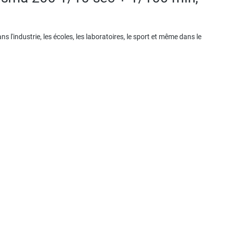
l'industrie, les écoles, les laboratoires, le sport et même dans le