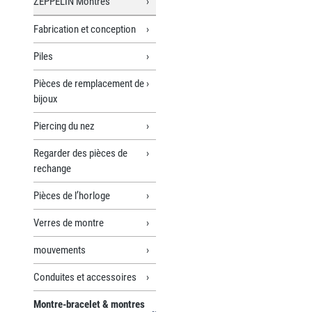
ZEPPELIN Montres
Fabrication et conception
Piles
Pièces de remplacement de
bijoux
Piercing du nez
Regarder des pièces de
rechange
Pièces de l’horloge
Verres de montre
mouvements
Conduites et accessoires
Montre-bracelet & montres