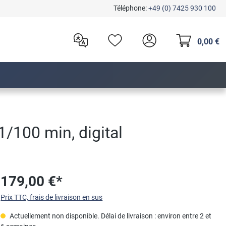
Téléphone:
+49 (0) 7425 930 100
0,00 €
/100 min, digital
179,00 €*
Prix TTC, frais de livraison en sus
Actuellement non disponible. Délai de livraison : environ entre 2 et