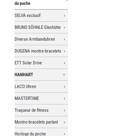
du poche
SELVA exclusif
BRUNO SÖHNLE Glashütte
Diverse Armbanduhren
DUGENA montre-bracelets
ETT Solar Drive
HANHART
LACO Uhren
MASTERTIME
Traqueur de fitness
Montre-bracelets parlant
Horloge du poche