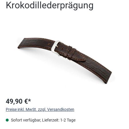
Krokodillederprägung
Bildergalerie überspringen
49,90 €*
Preise inkl. MwSt. zzgl. Versandkosten
Sofort verfügbar, Lieferzeit: 1-2 Tage