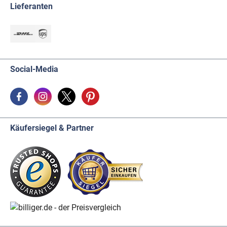
Lieferanten
Social-Media
Käufersiegel & Partner