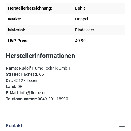
Herstellerbezeichnung:
Bahia
Marke:
Happel
Material:
Rindsleder
UVP-Preis:
49.90
Herstellerinformationen
Name:
Rudolf Flume Technik GmbH
Straße:
Hachestr. 66
Ort:
45127 Essen
Land:
DE
E-Mail:
info@flume.de
Telefonnummer:
0049-201-18990
Kontakt