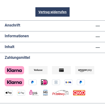
Vertrag widerrufen
Anschrift
Informationen
Inhalt
Zahlungsmittel