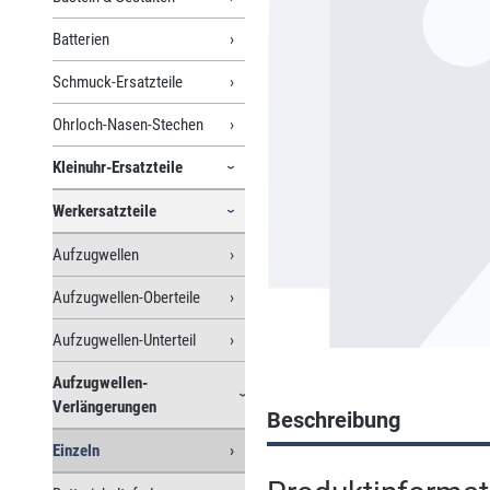
Batterien
Schmuck-Ersatzteile
Ohrloch-Nasen-Stechen
Kleinuhr-Ersatzteile
Werkersatzteile
Aufzugwellen
Aufzugwellen-Oberteile
Aufzugwellen-Unterteil
Aufzugwellen-
Verlängerungen
Beschreibung
Einzeln