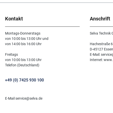
Kontakt
Anschrift
Montags-Donnerstags
Selva Technik
von 10:00 bis 13:00 Uhr und
von 14:00 bis 16:00 Uhr
Hachestraße 6
D-45127 Esse
Freitags
E-Mail: servic
von 10:00 bis 13:00 Uhr
Internet: www.
Telefon (Deutschland)
+49 (0) 7425 930 100
E-Mail service@selva.de