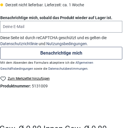
Derzeit nicht lieferbar. Lieferzeit: ca. 1 Woche
Benachrichtige mich, sobald das Produkt wieder auf Lager ist.
Deine E-Mail
Diese Seite ist durch reCAPTCHA geschützt und es gelten die
Datenschutzrichtlinie
und
Nutzungsbedingungen
.
Benachrichtige mich
Mit dem Absenden des Formulars akzeptiere ich die
Allgemeinen
Geschäftsbedingungen
sowie die
Datenschutzbestimmungen
.
Zum Merkzettel hinzufügen
Produktnummer:
5131009