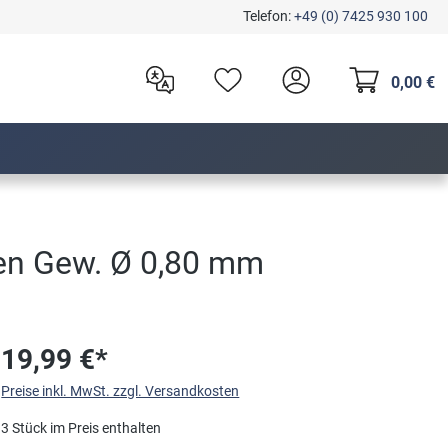
Telefon:
+49 (0) 7425 930 100
0,00 €
nen Gew. Ø 0,80 mm
19,99 €*
Preise inkl. MwSt. zzgl. Versandkosten
3 Stück im Preis enthalten