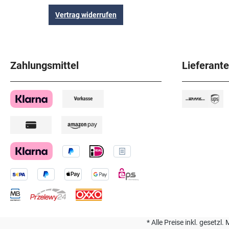
Vertrag widerrufen
Zahlungsmittel
Lieferant
* Alle Preise inkl. geset