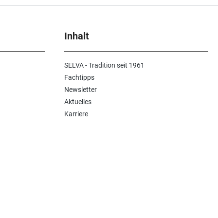
Inhalt
SELVA - Tradition seit 1961
Fachtipps
Newsletter
Aktuelles
Karriere