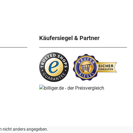
Käufersiegel & Partner
nn nicht anders angegeben.