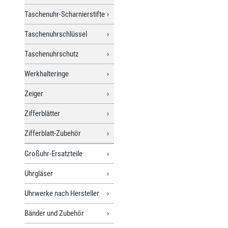
Taschenuhr-Scharnierstifte
Taschenuhrschlüssel
Taschenuhrschutz
Werkhalteringe
Zeiger
Zifferblätter
Zifferblatt-Zubehör
Großuhr-Ersatzteile
Uhrgläser
Uhrwerke nach Hersteller
Bänder und Zubehör