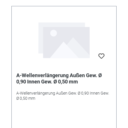
A-Wellenverlängerung Außen Gew. Ø
0,90 Innen Gew. Ø 0,50 mm
A-Wellenverlängerung Außen Gew. Ø 0,90 Innen Gew.
Ø 0,50 mm