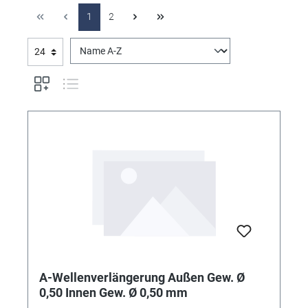
1
2
A-Wellenverlängerung Außen Gew. Ø
0,50 Innen Gew. Ø 0,50 mm