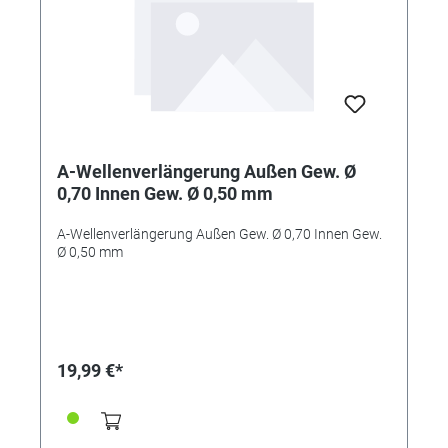
A-Wellenverlängerung Außen Gew. Ø
0,70 Innen Gew. Ø 0,50 mm
A-Wellenverlängerung Außen Gew. Ø 0,70 Innen Gew.
Ø 0,50 mm
19,99 €*