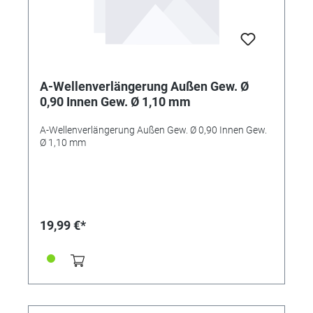
A-Wellenverlängerung Außen Gew. Ø
0,90 Innen Gew. Ø 1,10 mm
A-Wellenverlängerung Außen Gew. Ø 0,90 Innen Gew.
Ø 1,10 mm
19,99 €*