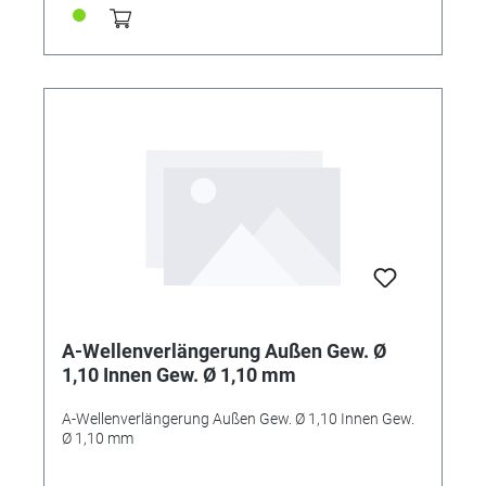
A-Wellenverlängerung Außen Gew. Ø
1,10 Innen Gew. Ø 1,10 mm
A-Wellenverlängerung Außen Gew. Ø 1,10 Innen Gew.
Ø 1,10 mm