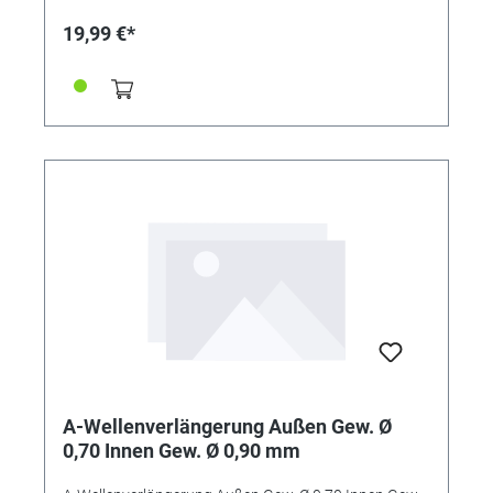
19,99 €*
A-Wellenverlängerung Außen Gew. Ø
0,70 Innen Gew. Ø 0,90 mm