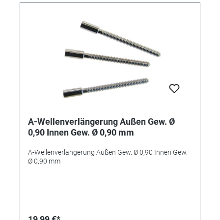
A-Wellenverlängerung Außen Gew. Ø
0,90 Innen Gew. Ø 0,90 mm
A-Wellenverlängerung Außen Gew. Ø 0,90 Innen Gew.
Ø 0,90 mm
19,99 €*