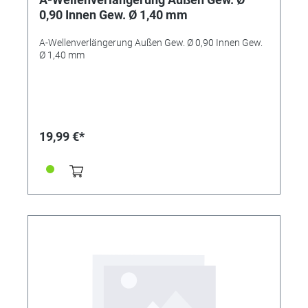
0,90 Innen Gew. Ø 1,40 mm
A-Wellenverlängerung Außen Gew. Ø 0,90 Innen Gew.
Ø 1,40 mm
19,99 €*