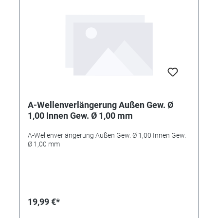
A-Wellenverlängerung Außen Gew. Ø
1,00 Innen Gew. Ø 1,00 mm
A-Wellenverlängerung Außen Gew. Ø 1,00 Innen Gew.
Ø 1,00 mm
19,99 €*