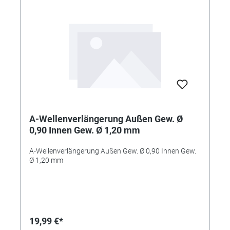
A-Wellenverlängerung Außen Gew. Ø
0,90 Innen Gew. Ø 1,20 mm
A-Wellenverlängerung Außen Gew. Ø 0,90 Innen Gew.
Ø 1,20 mm
19,99 €*