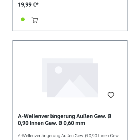
19,99 €*
A-Wellenverlängerung Außen Gew. Ø
0,90 Innen Gew. Ø 0,60 mm
A-Wellenverlängerung Außen Gew. Ø 0,90 Innen Gew.