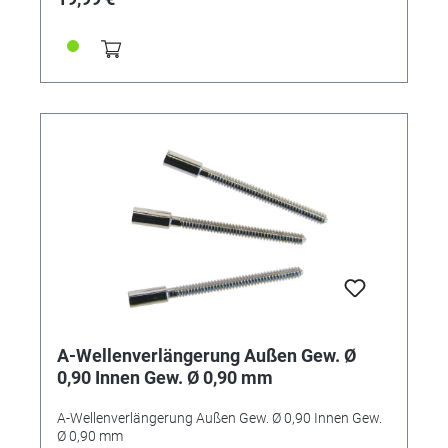
A-Wellenverlängerung Außen Gew. Ø
0,90 Innen Gew. Ø 0,90 mm
A-Wellenverlängerung Außen Gew. Ø 0,90 Innen Gew.
Ø 0,90 mm