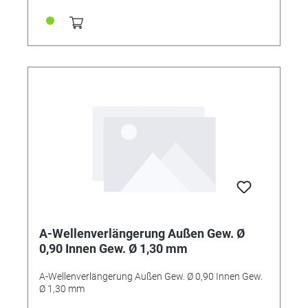
A-Wellenverlängerung Außen Gew. Ø
0,90 Innen Gew. Ø 1,30 mm
A-Wellenverlängerung Außen Gew. Ø 0,90 Innen Gew.
Ø 1,30 mm