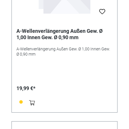
A-Wellenverlängerung Außen Gew. Ø
1,00 Innen Gew. Ø 0,90 mm
A-Wellenverlängerung Außen Gew. Ø 1,00 Innen Gew.
Ø 0,90 mm
19,99 €*