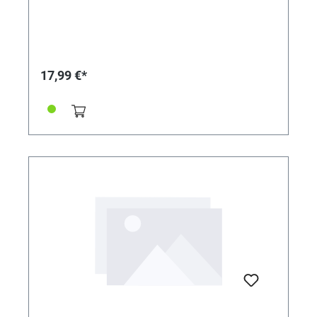
17,99 €*