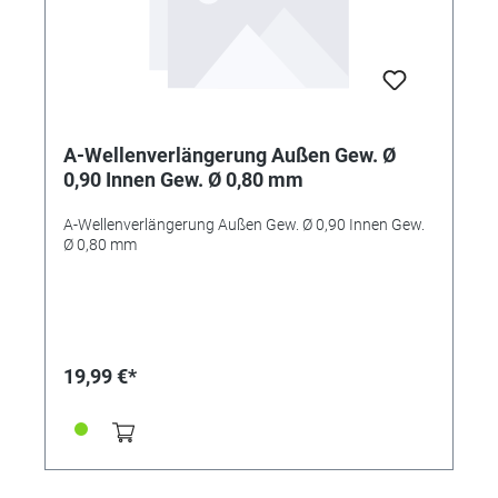
A-Wellenverlängerung Außen Gew. Ø
0,90 Innen Gew. Ø 0,80 mm
A-Wellenverlängerung Außen Gew. Ø 0,90 Innen Gew.
Ø 0,80 mm
19,99 €*