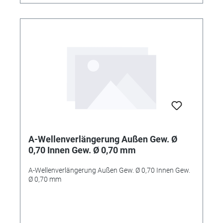
A-Wellenverlängerung Außen Gew. Ø
0,70 Innen Gew. Ø 0,70 mm
A-Wellenverlängerung Außen Gew. Ø 0,70 Innen Gew.
Ø 0,70 mm