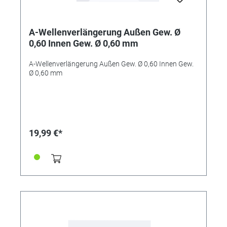
A-Wellenverlängerung Außen Gew. Ø
0,60 Innen Gew. Ø 0,60 mm
A-Wellenverlängerung Außen Gew. Ø 0,60 Innen Gew.
Ø 0,60 mm
19,99 €*