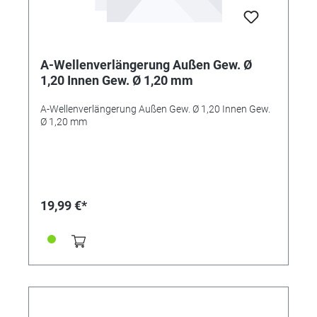
A-Wellenverlängerung Außen Gew. Ø
1,20 Innen Gew. Ø 1,20 mm
A-Wellenverlängerung Außen Gew. Ø 1,20 Innen Gew.
Ø 1,20 mm
19,99 €*