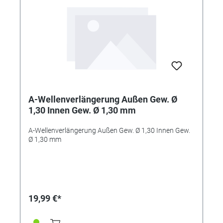
A-Wellenverlängerung Außen Gew. Ø
1,30 Innen Gew. Ø 1,30 mm
A-Wellenverlängerung Außen Gew. Ø 1,30 Innen Gew.
Ø 1,30 mm
19,99 €*