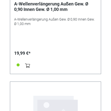
A-Wellenverlängerung Außen Gew. Ø
0,90 Innen Gew. Ø 1,00 mm
A-Wellenverlängerung Außen Gew. Ø 0,90 Innen Gew.
Ø 1,00 mm
19,99 €*