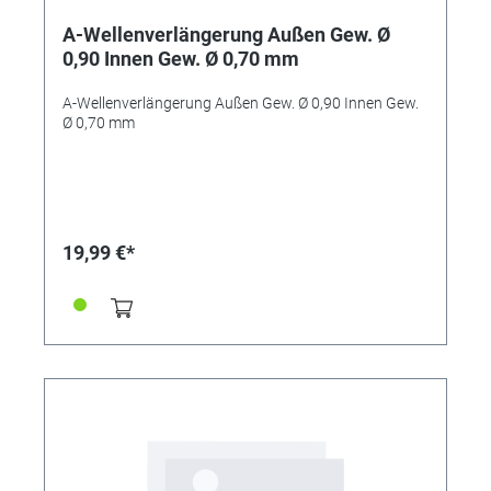
A-Wellenverlängerung Außen Gew. Ø
0,90 Innen Gew. Ø 0,70 mm
A-Wellenverlängerung Außen Gew. Ø 0,90 Innen Gew.
Ø 0,70 mm
19,99 €*