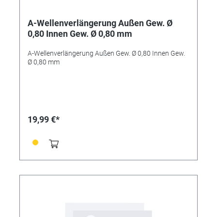
A-Wellenverlängerung Außen Gew. Ø
0,80 Innen Gew. Ø 0,80 mm
A-Wellenverlängerung Außen Gew. Ø 0,80 Innen Gew.
Ø 0,80 mm
19,99 €*