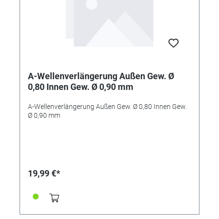
A-Wellenverlängerung Außen Gew. Ø
0,80 Innen Gew. Ø 0,90 mm
A-Wellenverlängerung Außen Gew. Ø 0,80 Innen Gew.
Ø 0,90 mm
19,99 €*