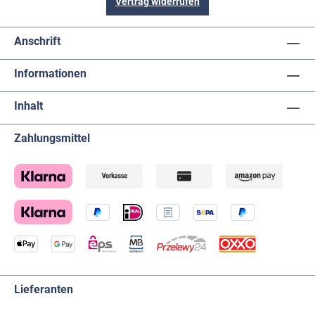
Vertrag widerrufen
Anschrift
Informationen
Inhalt
Zahlungsmittel
Lieferanten