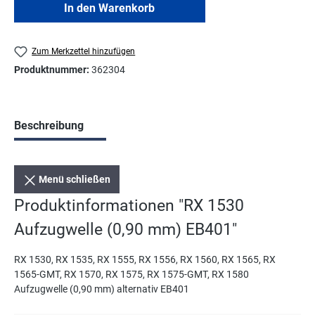
In den Warenkorb
Zum Merkzettel hinzufügen
Produktnummer:
362304
Beschreibung
Menü schließen
Produktinformationen "RX 1530
Aufzugwelle (0,90 mm) EB401"
RX 1530, RX 1535, RX 1555, RX 1556, RX 1560, RX 1565, RX
1565-GMT, RX 1570, RX 1575, RX 1575-GMT, RX 1580
Aufzugwelle (0,90 mm) alternativ EB401