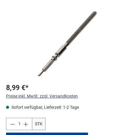
Bildergalerie überspringen
8,99 €*
Preise inkl. MwSt. zzgl. Versandkosten
Sofort verfügbar, Lieferzeit: 1-2 Tage
STK