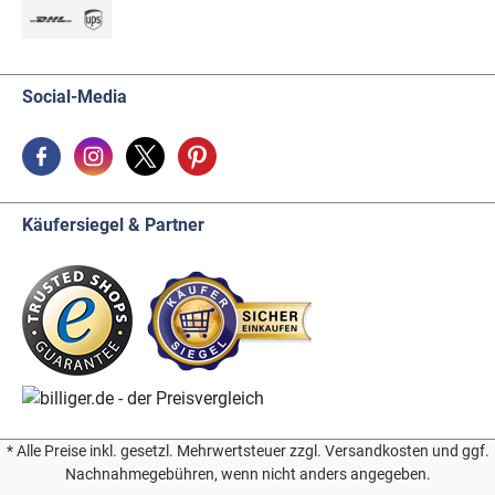
Social-Media
Käufersiegel & Partner
* Alle Preise inkl. gesetzl. Mehrwertsteuer zzgl. Versandkosten und ggf.
Nachnahmegebühren, wenn nicht anders angegeben.