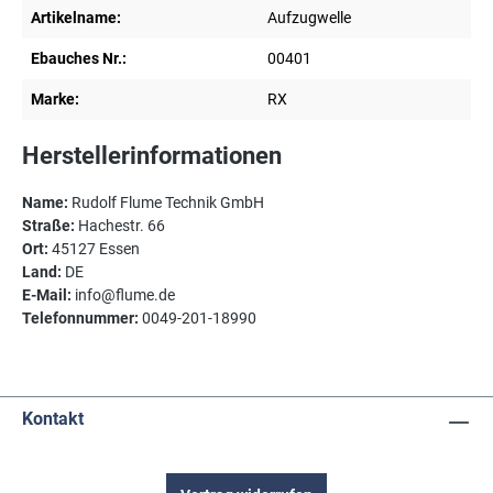
Artikelname:
Aufzugwelle
Ebauches Nr.:
00401
Marke:
RX
Herstellerinformationen
Name:
Rudolf Flume Technik GmbH
Straße:
Hachestr. 66
Ort:
45127 Essen
Land:
DE
E-Mail:
info@flume.de
Telefonnummer:
0049-201-18990
Kontakt