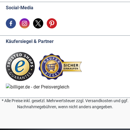
Social-Media
Käufersiegel & Partner
* Alle Preise inkl. gesetzl. Mehrwertsteuer zzgl. Versandkosten und ggf.
Nachnahmegebühren, wenn nicht anders angegeben.