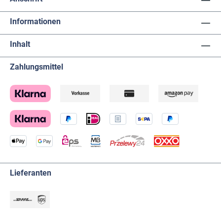
Informationen
Inhalt
Zahlungsmittel
Lieferanten