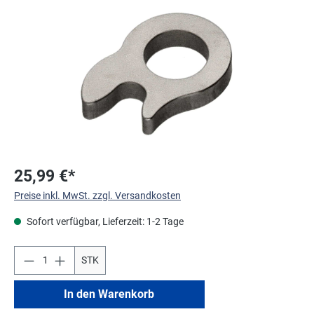
Bildergalerie überspringen
25,99 €*
Preise inkl. MwSt. zzgl. Versandkosten
Sofort verfügbar, Lieferzeit: 1-2 Tage
STK
In den Warenkorb