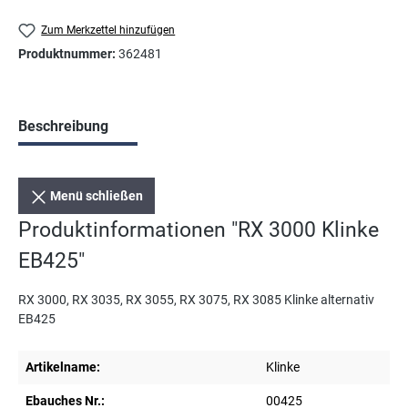
Zum Merkzettel hinzufügen
Produktnummer:
362481
Beschreibung
Menü schließen
Produktinformationen "RX 3000 Klinke
EB425"
RX 3000, RX 3035, RX 3055, RX 3075, RX 3085 Klinke alternativ
EB425
Artikelname:
Klinke
Ebauches Nr.:
00425