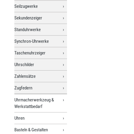
Seilzugwerke
Sekundenzeiger
Standuhrwerke
Synchron-Uhrwerke
Taschenuhrzeiger
Uhrschilder
Zahlensätze
Zugfedern
Uhrmacherwerkzeug &
Werkstattbedarf
Uhren
Basteln & Gestalten