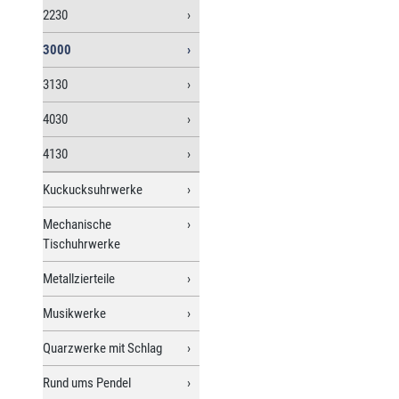
2230
3000
3130
4030
4130
Kuckucksuhrwerke
Mechanische
Tischuhrwerke
Metallzierteile
Musikwerke
Quarzwerke mit Schlag
Rund ums Pendel