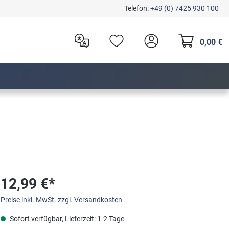
Telefon:
+49 (0) 7425 930 100
0,00 €
12,99 €*
Preise inkl. MwSt. zzgl. Versandkosten
Sofort verfügbar, Lieferzeit: 1-2 Tage