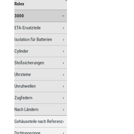
Rolex
3000
ETA-Ersatzteile
Isolation für Batterien
Cylinder
Stoßsicherungen
Uhrsteine
Unruhwellen
Zugfedern
Nach Ländern
Gehäuseteile nach Referenz
Dichtungsringe