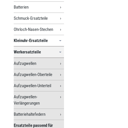
Batterien
Schmuck-Ersatzteile
Ohrloch-Nasen-Stechen
Kleinuhr-Ersatzteile
Werkersatzteile
Aufzugwellen
Aufzugwellen-Oberteile
Aufzugwellen-Unterteil
Aufzugwellen-
Verlängerungen
Batteriehaltefedern
Ersatzteile passend für