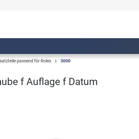
satzteile passend für Rolex
3000
ube f Auflage f Datum