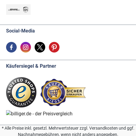
Social-Media
Käufersiegel & Partner
* Alle Preise inkl. gesetzl. Mehrwertsteuer zzgl. Versandkosten und ggf.
Nachnahmegebühren, wenn nicht anders angegeben.