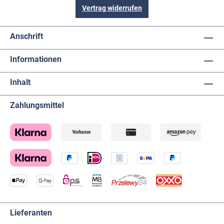
Vertrag widerrufen
Anschrift
Informationen
Inhalt
Zahlungsmittel
Lieferanten