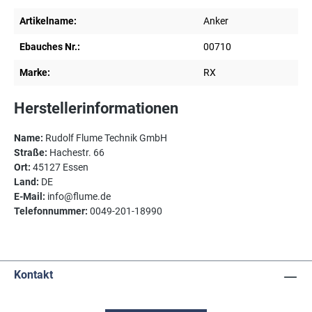
Artikelname:
Anker
Ebauches Nr.:
00710
Marke:
RX
Herstellerinformationen
Name:
Rudolf Flume Technik GmbH
Straße:
Hachestr. 66
Ort:
45127 Essen
Land:
DE
E-Mail:
info@flume.de
Telefonnummer:
0049-201-18990
Kontakt