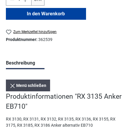
In den Warenkorb
Zum Merkzettel hinzufügen
Produktnummer:
362539
Beschreibung
Menü schließen
Produktinformationen "RX 3135 Anker
EB710"
RX 3130, RX 3131, RX 3132, RX 3135, RX 3136, RX 3155, RX
3175, RX 3185, RX 3186 Anker alternativ EB710