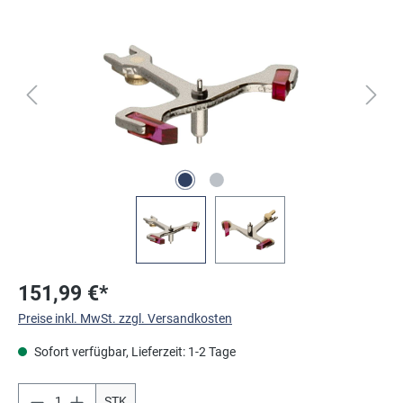
Bildergalerie überspringen
151,99 €*
Preise inkl. MwSt. zzgl. Versandkosten
Sofort verfügbar, Lieferzeit: 1-2 Tage
STK