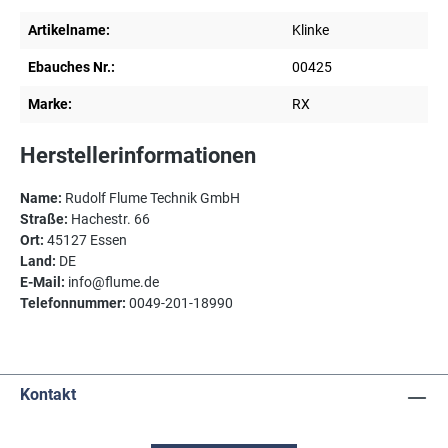
Artikelname:
Klinke
Ebauches Nr.:
00425
Marke:
RX
Herstellerinformationen
Name:
Rudolf Flume Technik GmbH
Straße:
Hachestr. 66
Ort:
45127 Essen
Land:
DE
E-Mail:
info@flume.de
Telefonnummer:
0049-201-18990
Kontakt