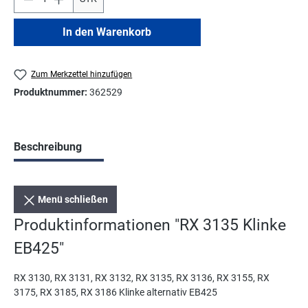
In den Warenkorb
Zum Merkzettel hinzufügen
Produktnummer:
362529
Beschreibung
Menü schließen
Produktinformationen "RX 3135 Klinke
EB425"
RX 3130, RX 3131, RX 3132, RX 3135, RX 3136, RX 3155, RX
3175, RX 3185, RX 3186 Klinke alternativ EB425