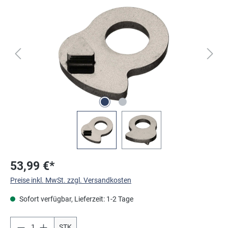
Bildergalerie überspringen
53,99 €*
Preise inkl. MwSt. zzgl. Versandkosten
Sofort verfügbar, Lieferzeit: 1-2 Tage
STK