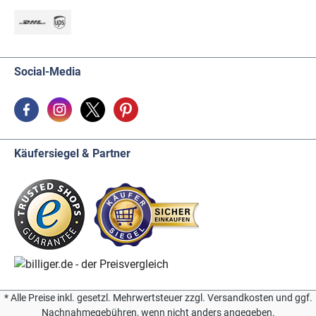
Social-Media
Käufersiegel & Partner
* Alle Preise inkl. gesetzl. Mehrwertsteuer zzgl. Versandkosten und ggf.
Nachnahmegebühren, wenn nicht anders angegeben.