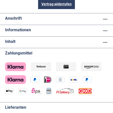
Vertrag widerrufen
Anschrift
Informationen
Inhalt
Zahlungsmittel
Lieferanten