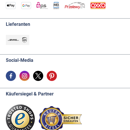
Lieferanten
Social-Media
Käufersiegel & Partner