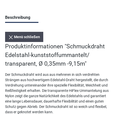
Beschreibung
Menü schließen
Produktinformationen "Schmuckdraht
Edelstahl-kunststoffummantelt/
transparent, Ø 0,35mm -9,15m"
Der Schmuckdraht wird aus aus mehreren in sich verdrehten
Strängen aus hochwertigem Edelstahl-Draht hergestellt, die durch
Verdrehung untereinander ihre spezielle Flexibilität, Weichheit und
Reißfestigkeit erhalten. Die transparente HiFlex-Ummantelung aus
Nylon zeigt die ganze Natürlichkeit des Edelstahls und garantiert
eine lange Lebensdauer, dauerhafte Flexibilität und einen guten
Schutz gegen Abrieb. Der Schmuckdraht ist so weich und flexibel,
dass er geknotet werden kann.