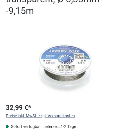
-9,15m
Bildergalerie überspringen
32,99 €*
Preise inkl. MwSt. zzgl. Versandkosten
Sofort verfügbar, Lieferzeit: 1-2 Tage