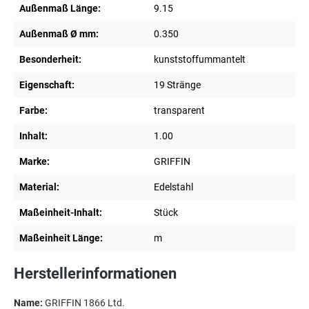
Außenmaß Länge:
9.15
Außenmaß Ø mm:
0.350
Besonderheit:
kunststoffummantelt
Eigenschaft:
19 Stränge
Farbe:
transparent
Inhalt:
1.00
Marke:
GRIFFIN
Material:
Edelstahl
Maßeinheit-Inhalt:
Stück
Maßeinheit Länge:
m
Herstellerinformationen
Name:
GRIFFIN 1866 Ltd.