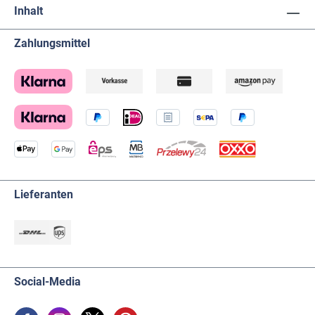
Inhalt
Zahlungsmittel
Lieferanten
Social-Media