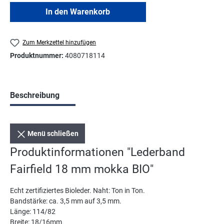
In den Warenkorb
Zum Merkzettel hinzufügen
Produktnummer:
4080718114
Beschreibung
Menü schließen
Produktinformationen "Lederband
Fairfield 18 mm mokka BIO"
Echt zertifiziertes Bioleder. Naht: Ton in Ton.
Bandstärke: ca. 3,5 mm auf 3,5 mm.
Länge: 114/82
Breite: 18/16mm