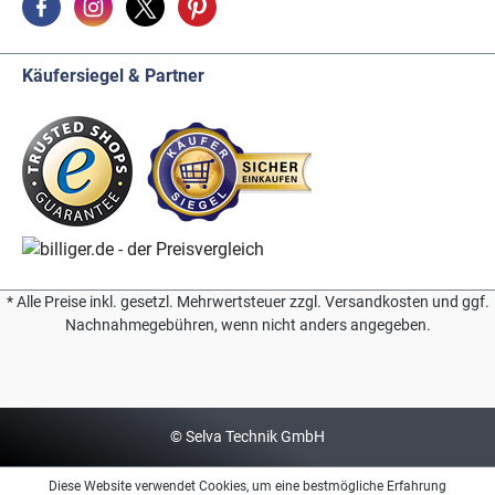
Käufersiegel & Partner
* Alle Preise inkl. gesetzl. Mehrwertsteuer zzgl. Versandkosten und ggf.
Nachnahmegebühren, wenn nicht anders angegeben.
© Selva Technik GmbH
Diese Website verwendet Cookies, um eine bestmögliche Erfahrung