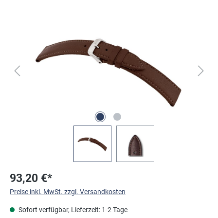
Bildergalerie überspringen
93,20 €*
Preise inkl. MwSt. zzgl. Versandkosten
Sofort verfügbar, Lieferzeit: 1-2 Tage