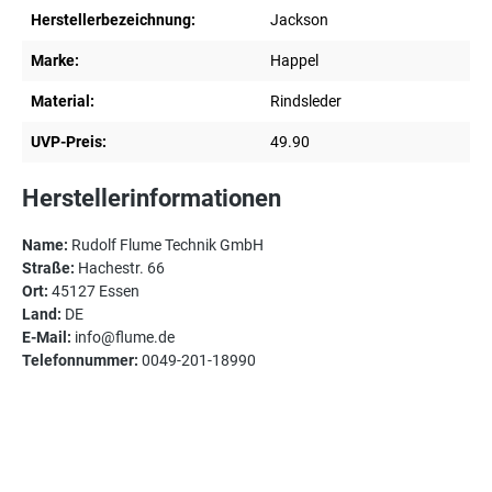
Herstellerbezeichnung:
Jackson
Marke:
Happel
Material:
Rindsleder
UVP-Preis:
49.90
Herstellerinformationen
Name:
Rudolf Flume Technik GmbH
Straße:
Hachestr. 66
Ort:
45127 Essen
Land:
DE
E-Mail:
info@flume.de
Telefonnummer:
0049-201-18990