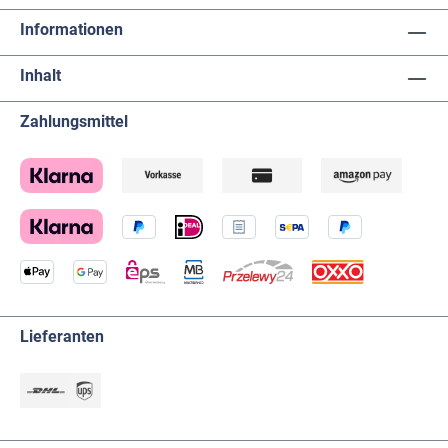
Informationen
Inhalt
Zahlungsmittel
Lieferanten