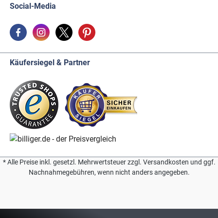
Social-Media
Käufersiegel & Partner
* Alle Preise inkl. gesetzl. Mehrwertsteuer zzgl. Versandkosten und ggf.
Nachnahmegebühren, wenn nicht anders angegeben.