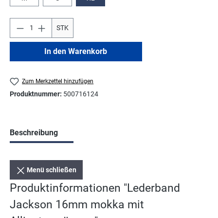
STK
In den Warenkorb
Zum Merkzettel hinzufügen
Produktnummer:
500716124
Beschreibung
Menü schließen
Produktinformationen "Lederband
Jackson 16mm mokka mit