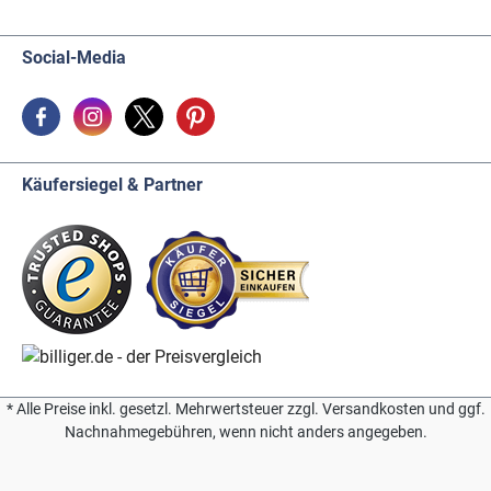
Social-Media
Käufersiegel & Partner
* Alle Preise inkl. gesetzl. Mehrwertsteuer zzgl. Versandkosten und ggf.
Nachnahmegebühren, wenn nicht anders angegeben.