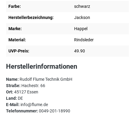
Farbe:
schwarz
Herstellerbezeichnung:
Jackson
Marke:
Happel
Material:
Rindsleder
UVP-Preis:
49.90
Herstellerinformationen
Name:
Rudolf Flume Technik GmbH
Straße:
Hachestr. 66
Ort:
45127 Essen
Land:
DE
E-Mail:
info@flume.de
Telefonnummer:
0049-201-18990