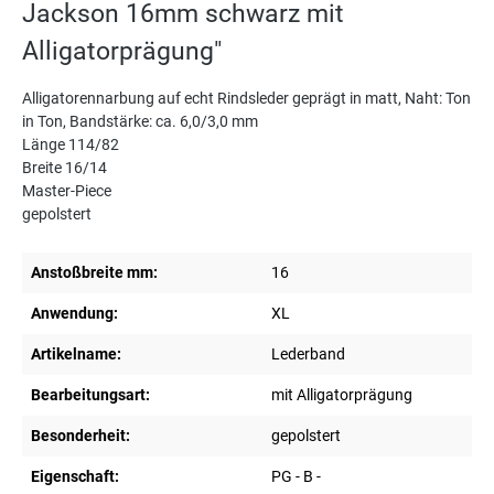
Jackson 16mm schwarz mit
Alligatorprägung"
Alligatorennarbung auf echt Rindsleder geprägt in matt, Naht: Ton
in Ton, Bandstärke: ca. 6,0/3,0 mm
Länge 114/82
Breite 16/14
Master-Piece
gepolstert
Anstoßbreite mm:
16
Anwendung:
XL
Artikelname:
Lederband
Bearbeitungsart:
mit Alligatorprägung
Besonderheit:
gepolstert
Eigenschaft:
PG - B -