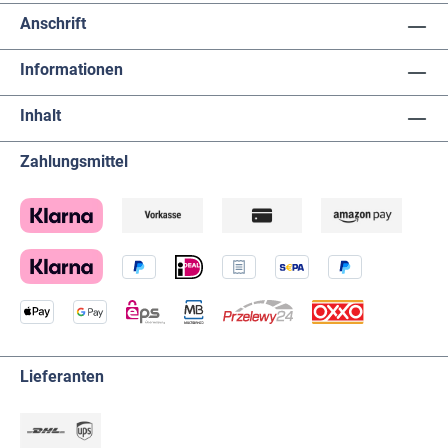
Anschrift
Informationen
Inhalt
Zahlungsmittel
Lieferanten