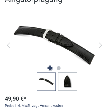
Bildergalerie überspringen
49,90 €*
Preise inkl. MwSt. zzgl. Versandkosten