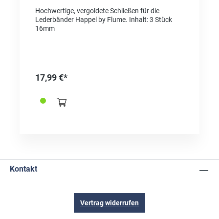
Hochwertige, vergoldete Schließen für die
Lederbänder Happel by Flume. Inhalt: 3 Stück
16mm
17,99 €*
Kontakt
Vertrag widerrufen