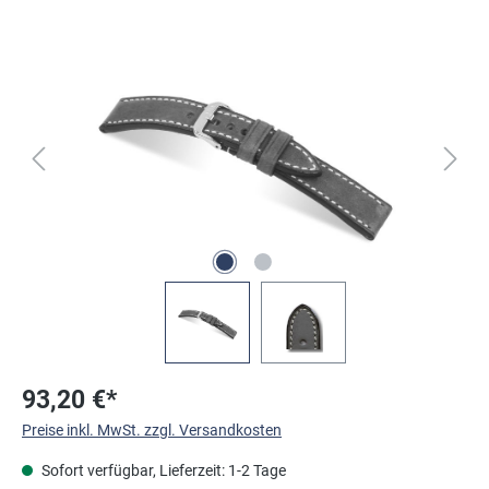
Bildergalerie überspringen
93,20 €*
Preise inkl. MwSt. zzgl. Versandkosten
Sofort verfügbar, Lieferzeit: 1-2 Tage