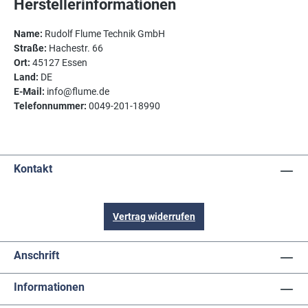
Herstellerinformationen
Name:
Rudolf Flume Technik GmbH
Straße:
Hachestr. 66
Ort:
45127 Essen
Land:
DE
E-Mail:
info@flume.de
Telefonnummer:
0049-201-18990
Kontakt
Vertrag widerrufen
Anschrift
Informationen