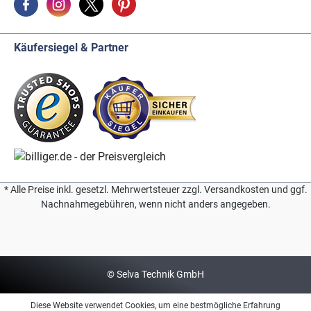
Käufersiegel & Partner
* Alle Preise inkl. gesetzl. Mehrwertsteuer zzgl. Versandkosten und ggf.
Nachnahmegebühren, wenn nicht anders angegeben.
© Selva Technik GmbH
Diese Website verwendet Cookies, um eine bestmögliche Erfahrung