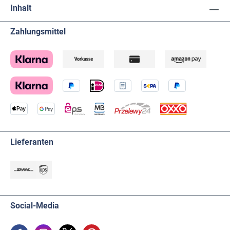
Inhalt
Zahlungsmittel
Lieferanten
Social-Media