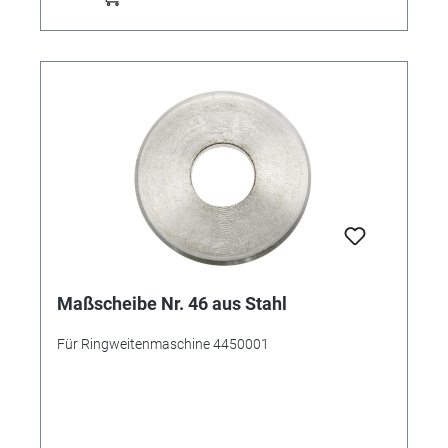
Maßscheibe Nr. 46 aus Stahl
Für Ringweitenmaschine 4450001