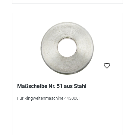
Maßscheibe Nr. 51 aus Stahl
Für Ringweitenmaschine 4450001