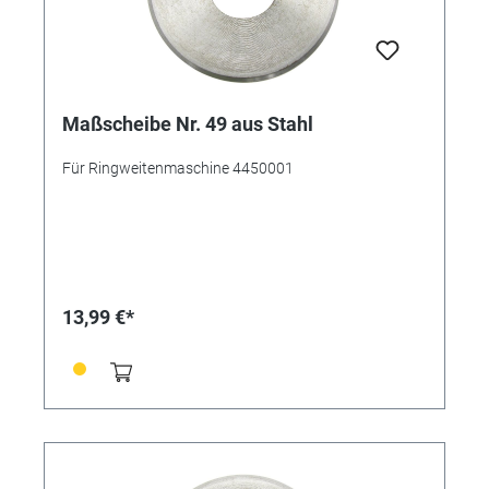
Maßscheibe Nr. 49 aus Stahl
Für Ringweitenmaschine 4450001
13,99 €*