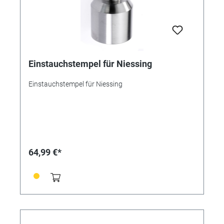
Einstauchstempel für Niessing
Einstauchstempel für Niessing
64,99 €*