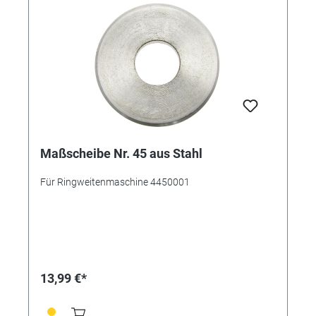
Maßscheibe Nr. 45 aus Stahl
Für Ringweitenmaschine 4450001
13,99 €*