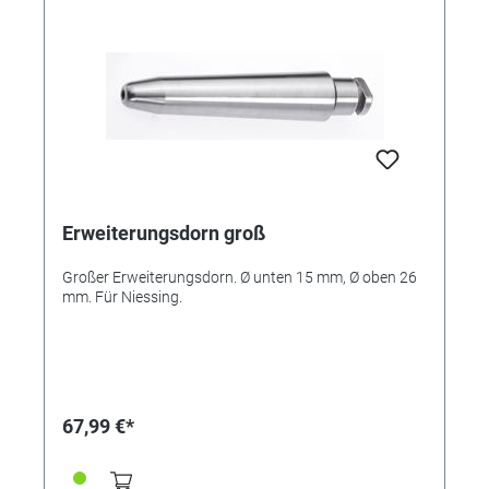
Erweiterungsdorn groß
Großer Erweiterungsdorn. Ø unten 15 mm, Ø oben 26
mm. Für Niessing.
67,99 €*