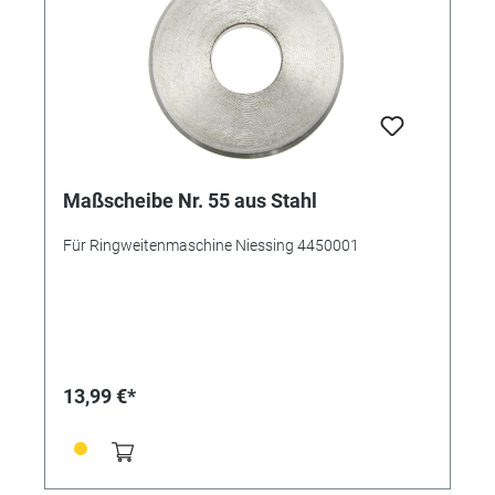
Maßscheibe Nr. 55 aus Stahl
Für Ringweitenmaschine Niessing 4450001
13,99 €*