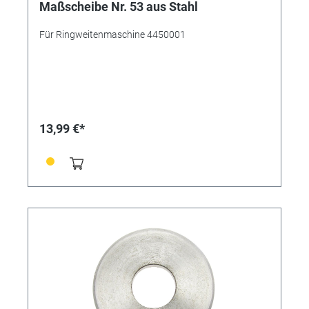
Maßscheibe Nr. 53 aus Stahl
Für Ringweitenmaschine 4450001
13,99 €*