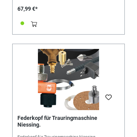
67,99 €*
Federkopf für Trauringmaschine
Niessing.