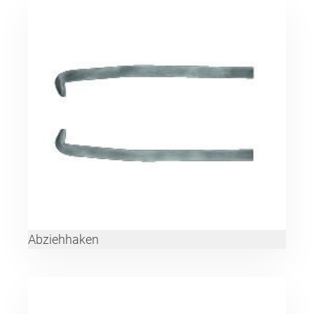
Abziehhaken