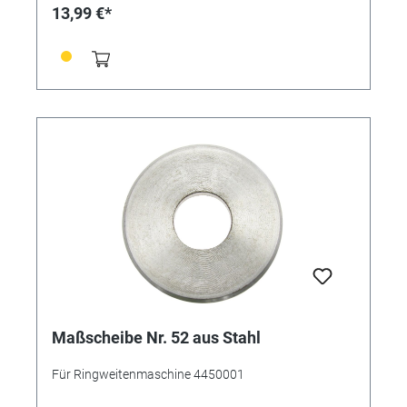
13,99 €*
Maßscheibe Nr. 52 aus Stahl
Für Ringweitenmaschine 4450001