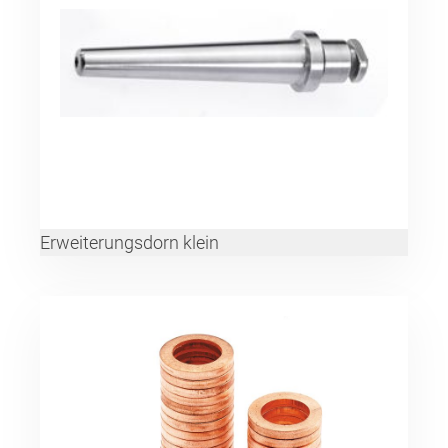
Erweiterungsdorn klein