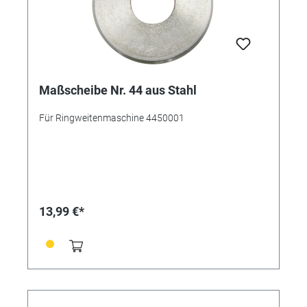
Maßscheibe Nr. 44 aus Stahl
Für Ringweitenmaschine 4450001
13,99 €*