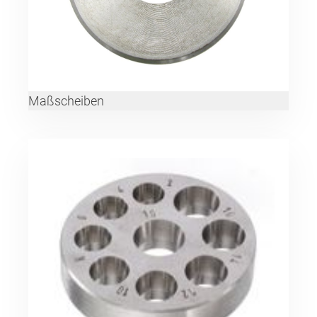
Maßscheiben