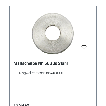
Maßscheibe Nr. 56 aus Stahl
Für Ringweitenmaschine 4450001
13,99 €*