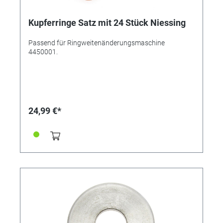
Kupferringe Satz mit 24 Stück Niessing
Passend für Ringweitenänderungsmaschine
4450001.
24,99 €*