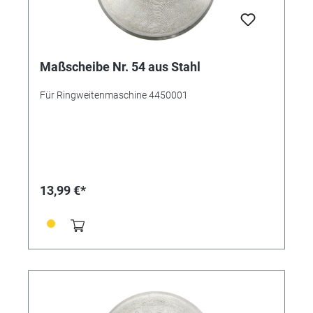
Maßscheibe Nr. 54 aus Stahl
Für Ringweitenmaschine 4450001
13,99 €*