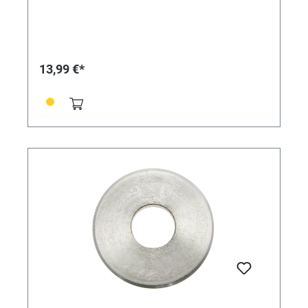
13,99 €*