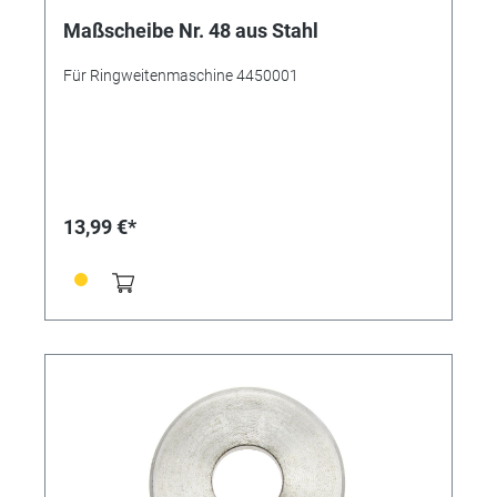
Maßscheibe Nr. 48 aus Stahl
Für Ringweitenmaschine 4450001
13,99 €*