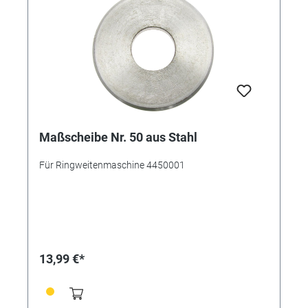
Maßscheibe Nr. 50 aus Stahl
Für Ringweitenmaschine 4450001
13,99 €*