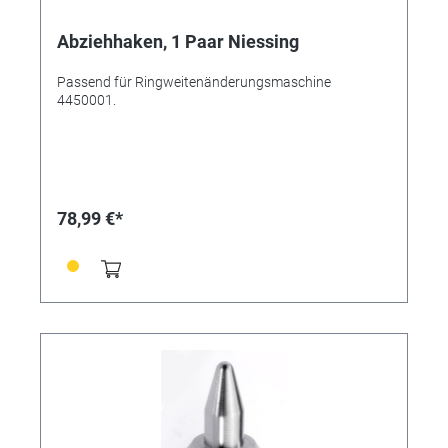
Abziehhaken, 1 Paar Niessing
Passend für Ringweitenänderungsmaschine
4450001.
78,99 €*