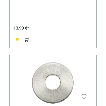
13,99 €*