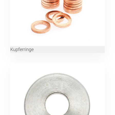
Kupferringe