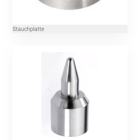
Stauchplatte