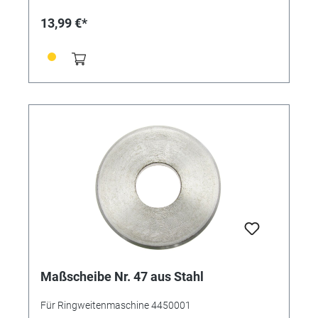
13,99 €*
Maßscheibe Nr. 47 aus Stahl
Für Ringweitenmaschine 4450001