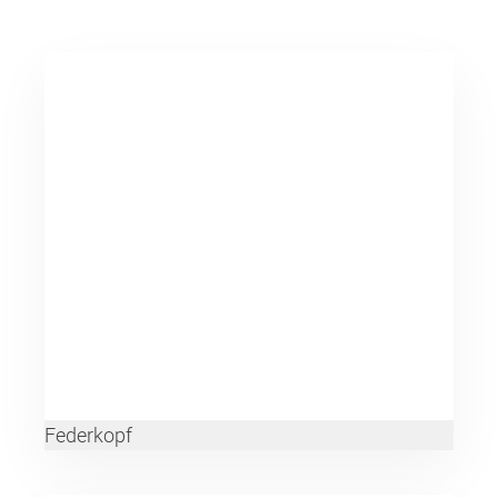
Federkopf