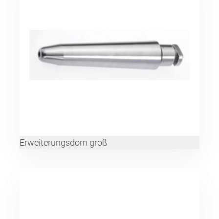
Erweiterungsdorn groß