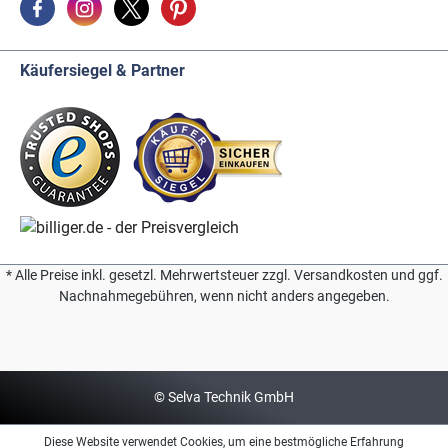
Käufersiegel & Partner
* Alle Preise inkl. gesetzl. Mehrwertsteuer zzgl. Versandkosten und ggf.
Nachnahmegebühren, wenn nicht anders angegeben.
© Selva Technik GmbH
Diese Website verwendet Cookies, um eine bestmögliche Erfahrung