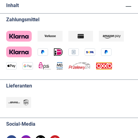
Inhalt
Zahlungsmittel
Lieferanten
Social-Media