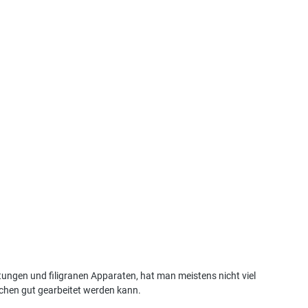
ungen und filigranen Apparaten, hat man meistens nicht viel
ichen gut gearbeitet werden kann.