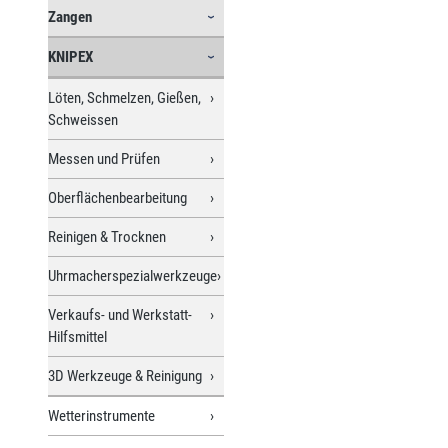
Zangen
KNIPEX
Löten, Schmelzen, Gießen,
Schweissen
Messen und Prüfen
Oberflächenbearbeitung
Reinigen & Trocknen
Uhrmacherspezialwerkzeuge
Verkaufs- und Werkstatt-
Hilfsmittel
3D Werkzeuge & Reinigung
Wetterinstrumente