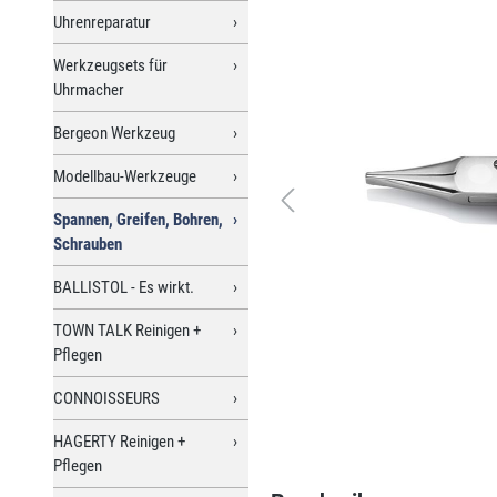
Uhrenreparatur
Werkzeugsets für
Uhrmacher
Bergeon Werkzeug
Modellbau-Werkzeuge
Spannen, Greifen, Bohren,
Schrauben
BALLISTOL - Es wirkt.
TOWN TALK Reinigen +
Pflegen
CONNOISSEURS
HAGERTY Reinigen +
Pflegen