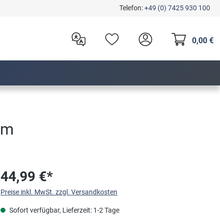
Telefon:
+49 (0) 7425 930 100
0,00 €
mm
44,99 €*
Preise inkl. MwSt. zzgl. Versandkosten
Sofort verfügbar, Lieferzeit: 1-2 Tage