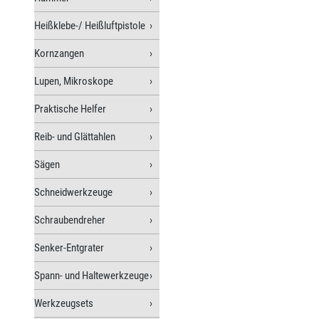
Heißklebe-/ Heißluftpistole
Kornzangen
Lupen, Mikroskope
Praktische Helfer
Reib- und Glättahlen
Sägen
Schneidwerkzeuge
Schraubendreher
Senker-Entgrater
Spann- und Haltewerkzeuge
Werkzeugsets