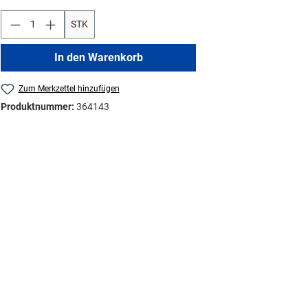
STK
In den Warenkorb
Zum Merkzettel hinzufügen
Produktnummer:
364143