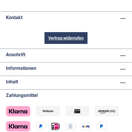
Kontakt
Vertrag widerrufen
Anschrift
Informationen
Inhalt
Zahlungsmittel