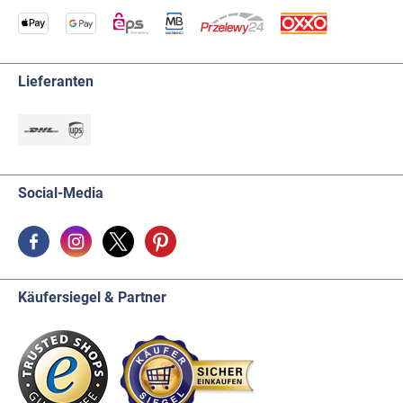
Lieferanten
Social-Media
Käufersiegel & Partner