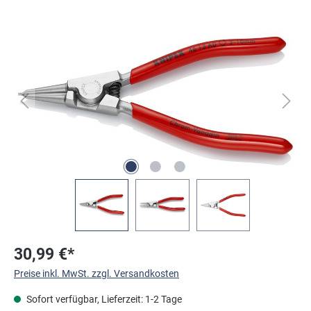
Bildergalerie überspringen
30,99 €*
Preise inkl. MwSt. zzgl. Versandkosten
Sofort verfügbar, Lieferzeit: 1-2 Tage