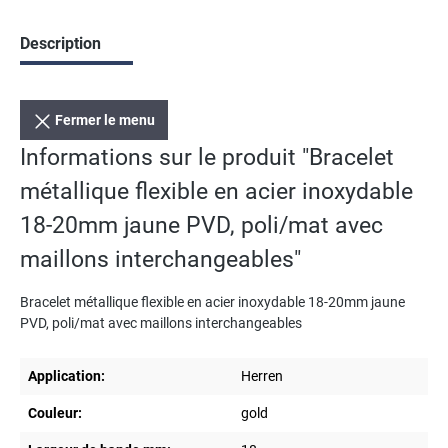
Description
Fermer le menu
Informations sur le produit "Bracelet
métallique flexible en acier inoxydable
18-20mm jaune PVD, poli/mat avec
maillons interchangeables"
Bracelet métallique flexible en acier inoxydable 18-20mm jaune
PVD, poli/mat avec maillons interchangeables
Application:
Herren
Couleur:
gold