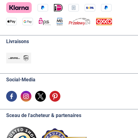
Livraisons
Social-Media
Sceau de l'acheteur & partenaires