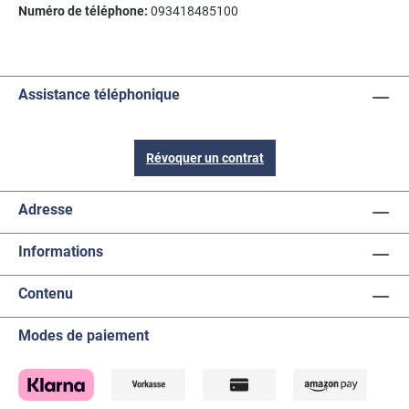
Numéro de téléphone:
093418485100
Assistance téléphonique
Révoquer un contrat
Adresse
Informations
Contenu
Modes de paiement